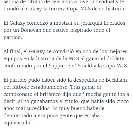
sequía de títulos de seis años a nivel individual y le
brindó al Galaxy la tercera Copa MLS de su historia.
El Galaxy comenzó a mostrar su jerarquía liderados
por un Donovan que estuvo inspirado todo el
partido.
Al final, el Galaxy se convirtió en uno de los mejores
equipos en la historia de la MLS al ganar el doblete
conformado por el Supporters' Shield y la Copa MLS.
El partido pudo haber sido la despedida de Beckham
del fútbole estadounidense. Tras ganar el
campeonato el británico dijo que "mucha gente iba a
decir, si no ganabamos el título, que había sido cinco
años mal sucedidos. Es muy bueno haberle
demostrado a esa poca gente que estaba
equivocada".