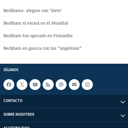
Beckhams: alegres con 'Siete'
Beckham sí estará en el Mundial
Beckham fue operado en Finlandia
Beckham en guerra con los “angelinos”
SÍGANOS
CONTACTO
SOBRE NOSOTROS