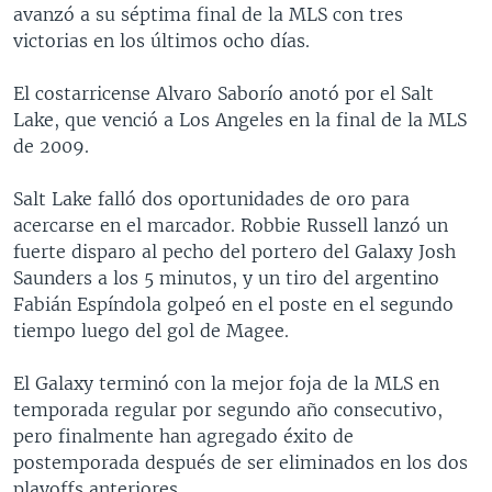
avanzó a su séptima final de la MLS con tres
victorias en los últimos ocho días.
El costarricense Alvaro Saborío anotó por el Salt
Lake, que venció a Los Angeles en la final de la MLS
de 2009.
Salt Lake falló dos oportunidades de oro para
acercarse en el marcador. Robbie Russell lanzó un
fuerte disparo al pecho del portero del Galaxy Josh
Saunders a los 5 minutos, y un tiro del argentino
Fabián Espíndola golpeó en el poste en el segundo
tiempo luego del gol de Magee.
El Galaxy terminó con la mejor foja de la MLS en
temporada regular por segundo año consecutivo,
pero finalmente han agregado éxito de
postemporada después de ser eliminados en los dos
playoffs anteriores.