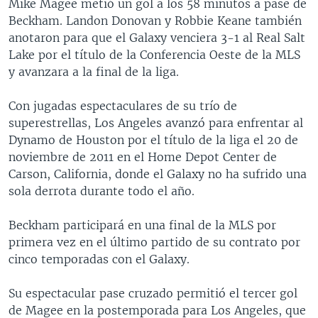
Mike Magee metió un gol a los 58 minutos a pase de
Beckham. Landon Donovan y Robbie Keane también
anotaron para que el Galaxy venciera 3-1 al Real Salt
Lake por el título de la Conferencia Oeste de la MLS
y avanzara a la final de la liga.
Con jugadas espectaculares de su trío de
superestrellas, Los Angeles avanzó para enfrentar al
Dynamo de Houston por el título de la liga el 20 de
noviembre de 2011 en el Home Depot Center de
Carson, California, donde el Galaxy no ha sufrido una
sola derrota durante todo el año.
Beckham participará en una final de la MLS por
primera vez en el último partido de su contrato por
cinco temporadas con el Galaxy.
Su espectacular pase cruzado permitió el tercer gol
de Magee en la postemporada para Los Angeles, que