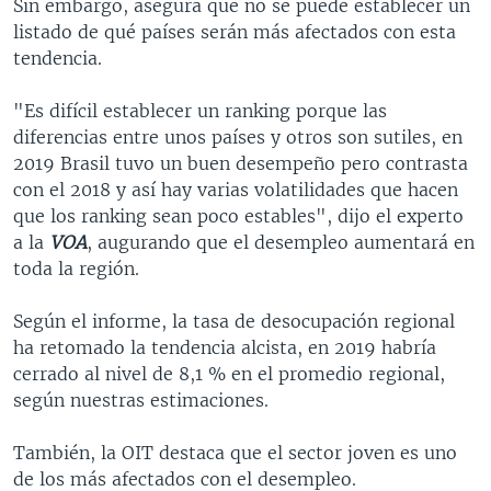
Sin embargo, asegura que no se puede establecer un
listado de qué países serán más afectados con esta
tendencia.
"Es difícil establecer un ranking porque las
diferencias entre unos países y otros son sutiles, en
2019 Brasil tuvo un buen desempeño pero contrasta
con el 2018 y así hay varias volatilidades que hacen
que los ranking sean poco estables", dijo el experto
a la
VOA
, augurando que el desempleo aumentará en
toda la región.
Según el informe, la tasa de desocupación regional
ha retomado la tendencia alcista, en 2019 habría
cerrado al nivel de 8,1 % en el promedio regional,
según nuestras estimaciones.
También, la OIT destaca que el sector joven es uno
de los más afectados con el desempleo.