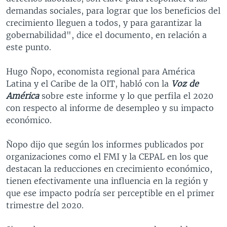
demandas sociales, para lograr que los beneficios del
crecimiento lleguen a todos, y para garantizar la
gobernabilidad", dice el documento, en relación a
este punto.
Hugo Ñopo, economista regional para América
Latina y el Caribe de la OIT, habló con la
Voz de
América
sobre este informe y lo que perfila el 2020
con respecto al informe de desempleo y su impacto
económico.
Ñopo dijo que según los informes publicados por
organizaciones como el FMI y la CEPAL en los que
destacan la reducciones en crecimiento económico,
tienen efectivamente una influencia en la región y
que ese impacto podría ser perceptible en el primer
trimestre del 2020.