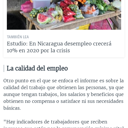
TAMBIÉN LEA
Estudio: En Nicaragua desempleo crecerá
10% en 2020 por la crisis
La calidad del empleo
Otro punto en el que se enfoca el informe es sobre la
calidad del trabajo que obtienen las personas, ya que
aunque tengan trabajos, los salarios y beneficios que
obtienen no compensa o satisface ni sus necesidades
básicas.
"Hay indicadores de trabajadores que reciben