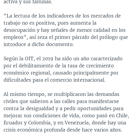
activa y sus familias.
"La lectura de los indicadores de los mercados de
trabajo no es positiva, pues aumenta la
desocupación y hay señales de menor calidad en los
empleos", así reza el primer párrafo del prólogo que
introduce a dicho documento.
Según la OIT, el 2019 ha sido un año caracterizado
por el debilitamiento de la tasa de crecimiento
económico regional, causado principalmente por
dificultades para el comercio internacional.
Al mismo tiempo, se multiplicaron las demandas
civiles que salieron a las calles para manifestarse
contra la desigualdad y a pedir oportunidades para
mejorar sus condiciones de vida, como pasó en Chile,
Ecuador y Colombia, y en Venezuela, donde hay una
crisis económica profunda desde hace varios años.