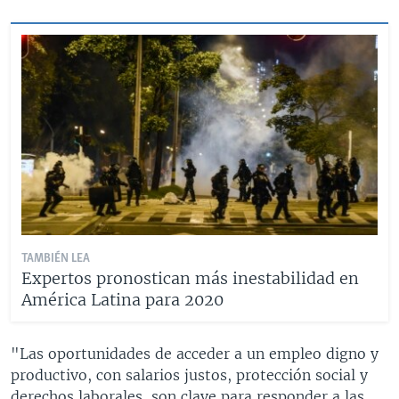
TAMBIÉN LEA
Expertos pronostican más inestabilidad en
América Latina para 2020
"Las oportunidades de acceder a un empleo digno y
productivo, con salarios justos, protección social y
derechos laborales, son clave para responder a las