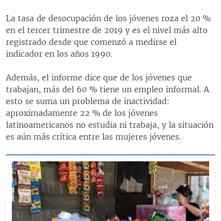
La tasa de desocupación de los jóvenes roza el 20 %
en el tercer trimestre de 2019 y es el nivel más alto
registrado desde que comenzó a medirse el
indicador en los años 1990.
Además, el informe dice que de los jóvenes que
trabajan, más del 60 % tiene un empleo informal. A
esto se suma un problema de inactividad:
aproximadamente 22 % de los jóvenes
latinoamericanos no estudia ni trabaja, y la situación
es aún más crítica entre las mujeres jóvenes.