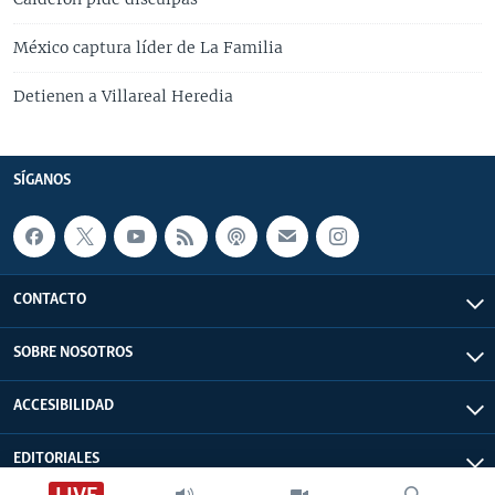
México captura líder de La Familia
Detienen a Villareal Heredia
SÍGANOS
CONTACTO
SOBRE NOSOTROS
ACCESIBILIDAD
EDITORIALES