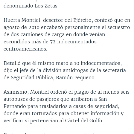
denominado Los Zetas.
Huerta Montiel, desertor del Ejército, confesó que en
agosto de 2010 encabezó personalmente el secuestro
de dos camiones de carga en donde venían
escondidos más de 72 indocumentados
centroamericanos.
Detalló que él mismo mató a 10 indocumentados,
dijo el jefe de la división antidrogas de la secretaría
de Seguridad Pública, Ramón Pequeño.
Asimismo, Montiel ordenó el plagio de al menos seis
autobuses de pasajeros que arribaron a San
Fernando para trasladarlos a casas de seguridad,
donde eran torturados para obtener información y
verificar si pertenecían al Cártel del Golfo.