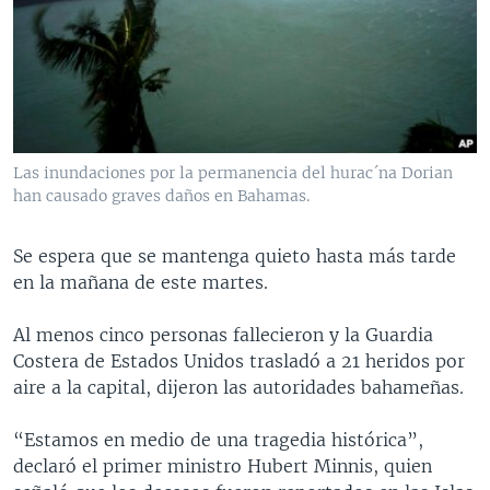
Las inundaciones por la permanencia del hurac´na Dorian
han causado graves daños en Bahamas.
Se espera que se mantenga quieto hasta más tarde
en la mañana de este martes.
Al menos cinco personas fallecieron y la Guardia
Costera de Estados Unidos trasladó a 21 heridos por
aire a la capital, dijeron las autoridades bahameñas.
“Estamos en medio de una tragedia histórica”,
declaró el primer ministro Hubert Minnis, quien