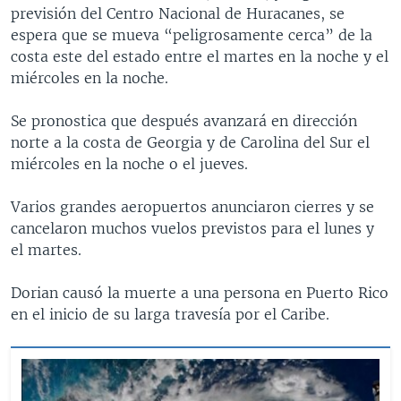
previsión del Centro Nacional de Huracanes, se
espera que se mueva “peligrosamente cerca” de la
costa este del estado entre el martes en la noche y el
miércoles en la noche.
Se pronostica que después avanzará en dirección
norte a la costa de Georgia y de Carolina del Sur el
miércoles en la noche o el jueves.
Varios grandes aeropuertos anunciaron cierres y se
cancelaron muchos vuelos previstos para el lunes y
el martes.
Dorian causó la muerte a una persona en Puerto Rico
en el inicio de su larga travesía por el Caribe.