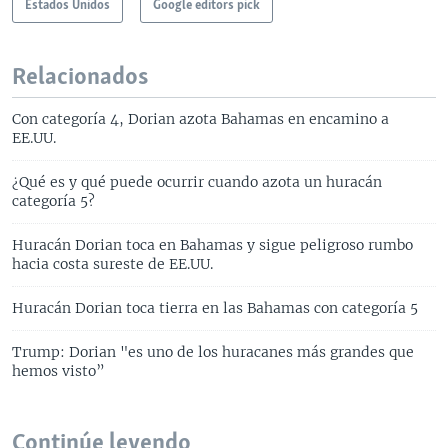
Estados Unidos
Google editors pick
Relacionados
Con categoría 4, Dorian azota Bahamas en encamino a
EE.UU.
¿Qué es y qué puede ocurrir cuando azota un huracán
categoría 5?
Huracán Dorian toca en Bahamas y sigue peligroso rumbo
hacia costa sureste de EE.UU.
Huracán Dorian toca tierra en las Bahamas con categoría 5
Trump: Dorian "es uno de los huracanes más grandes que
hemos visto”
Continúe leyendo