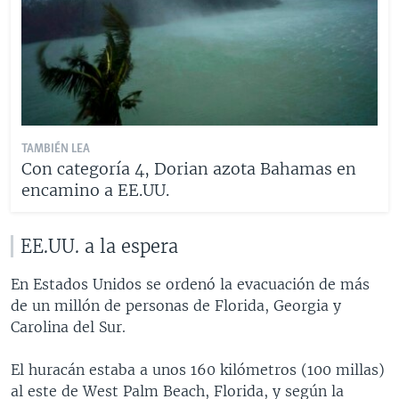
TAMBIÉN LEA
Con categoría 4, Dorian azota Bahamas en
encamino a EE.UU.
EE.UU. a la espera
En Estados Unidos se ordenó la evacuación de más
de un millón de personas de Florida, Georgia y
Carolina del Sur.
El huracán estaba a unos 160 kilómetros (100 millas)
al este de West Palm Beach, Florida, y según la