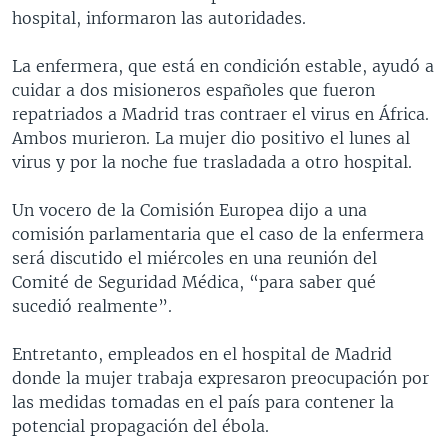
hospital, informaron las autoridades.
La enfermera, que está en condición estable, ayudó a
cuidar a dos misioneros españoles que fueron
repatriados a Madrid tras contraer el virus en África.
Ambos murieron. La mujer dio positivo el lunes al
virus y por la noche fue trasladada a otro hospital.
Un vocero de la Comisión Europea dijo a una
comisión parlamentaria que el caso de la enfermera
será discutido el miércoles en una reunión del
Comité de Seguridad Médica, “para saber qué
sucedió realmente”.
Entretanto, empleados en el hospital de Madrid
donde la mujer trabaja expresaron preocupación por
las medidas tomadas en el país para contener la
potencial propagación del ébola.