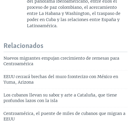
del panorama iberoamericano, entre ellos el
proceso de paz colombiano, el acercamiento
entre La Habana y Washington, el traspaso de
poder en Cuba y las relaciones entre España y
Latinoamérica.
Relacionados
Nuevos migrantes empujan crecimiento de remesas para
Centroamérica
EEUU cerrará brechas del muro fronterizo con México en
Yuma, Arizona
Los cubanos llevan su sabor y arte a Cataluña, que tiene
profundos lazos con la isla
Centroamérica, el puente de miles de cubanos que migran a
EEUU