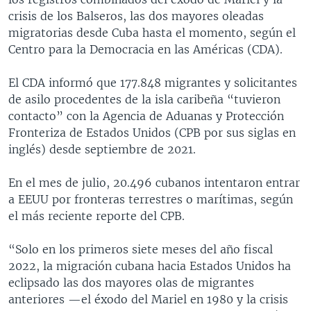
crisis de los Balseros, las dos mayores oleadas
migratorias desde Cuba hasta el momento, según el
Centro para la Democracia en las Américas (CDA).
El CDA informó que 177.848 migrantes y solicitantes
de asilo procedentes de la isla caribeña “tuvieron
contacto” con la Agencia de Aduanas y Protección
Fronteriza de Estados Unidos (CPB por sus siglas en
inglés) desde septiembre de 2021.
En el mes de julio, 20.496 cubanos intentaron entrar
a EEUU por fronteras terrestres o marítimas, según
el más reciente reporte del CPB.
“Solo en los primeros siete meses del año fiscal
2022, la migración cubana hacia Estados Unidos ha
eclipsado las dos mayores olas de migrantes
anteriores —el éxodo del Mariel en 1980 y la crisis