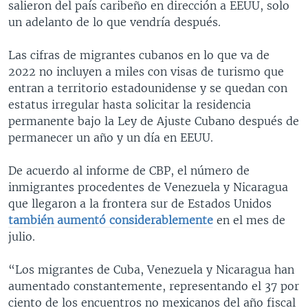
salieron del país caribeño en dirección a EEUU, solo
un adelanto de lo que vendría después.
Las cifras de migrantes cubanos en lo que va de
2022 no incluyen a miles con visas de turismo que
entran a territorio estadounidense y se quedan con
estatus irregular hasta solicitar la residencia
permanente bajo la Ley de Ajuste Cubano después de
permanecer un año y un día en EEUU.
De acuerdo al informe de CBP, el número de
inmigrantes procedentes de Venezuela y Nicaragua
que llegaron a la frontera sur de Estados Unidos
también aumentó considerablemente
en el mes de
julio.
“Los migrantes de Cuba, Venezuela y Nicaragua han
aumentado constantemente, representando el 37 por
ciento de los encuentros no mexicanos del año fiscal