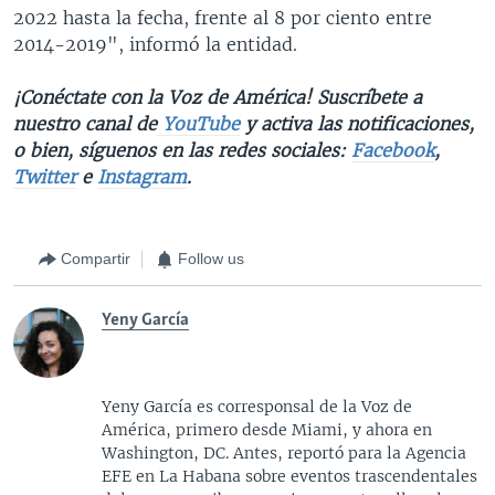
2022 hasta la fecha, frente al 8 por ciento entre
2014-2019", informó la entidad.
¡Conéctate con la Voz de América! Suscríbete a
nuestro canal de
YouTube
y activa las notificaciones,
o bien, síguenos en las redes sociales:
Facebook
,
Twitter
e
Instagram
.
Compartir
Follow us
Yeny García
Yeny García es corresponsal de la Voz de
América, primero desde Miami, y ahora en
Washington, DC. Antes, reportó para la Agencia
EFE en La Habana sobre eventos trascendentales