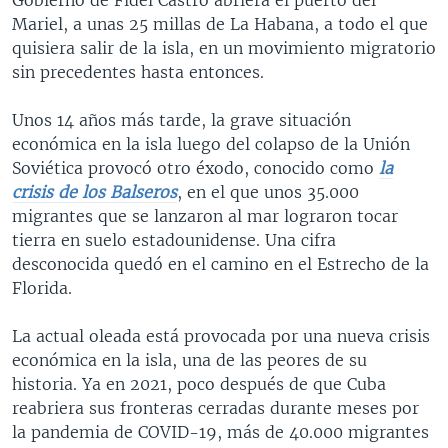
Mariel, a unas 25 millas de La Habana, a todo el que
quisiera salir de la isla, en un movimiento migratorio
sin precedentes hasta entonces.
Unos 14 años más tarde, la grave situación
económica en la isla luego del colapso de la Unión
Soviética provocó otro éxodo, conocido como
la
crisis de los Balseros
, en el que unos 35.000
migrantes que se lanzaron al mar lograron tocar
tierra en suelo estadounidense. Una cifra
desconocida quedó en el camino en el Estrecho de la
Florida.
La actual oleada está provocada por una nueva crisis
económica en la isla, una de las peores de su
historia. Ya en 2021, poco después de que Cuba
reabriera sus fronteras cerradas durante meses por
la pandemia de COVID-19, más de 40.000 migrantes