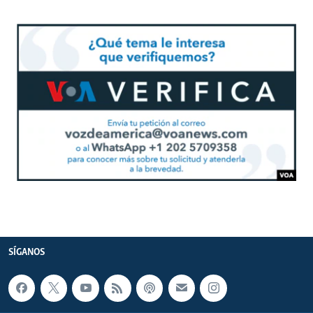
SÍGANOS