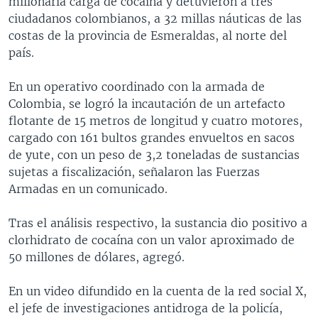
millonaria carga de cocaína y detuvieron a tres
ciudadanos colombianos, a 32 millas náuticas de las
costas de la provincia de Esmeraldas, al norte del
país.
En un operativo coordinado con la armada de
Colombia, se logró la incautación de un artefacto
flotante de 15 metros de longitud y cuatro motores,
cargado con 161 bultos grandes envueltos en sacos
de yute, con un peso de 3,2 toneladas de sustancias
sujetas a fiscalización, señalaron las Fuerzas
Armadas en un comunicado.
Tras el análisis respectivo, la sustancia dio positivo a
clorhidrato de cocaína con un valor aproximado de
50 millones de dólares, agregó.
En un video difundido en la cuenta de la red social X,
el jefe de investigaciones antidroga de la policía,