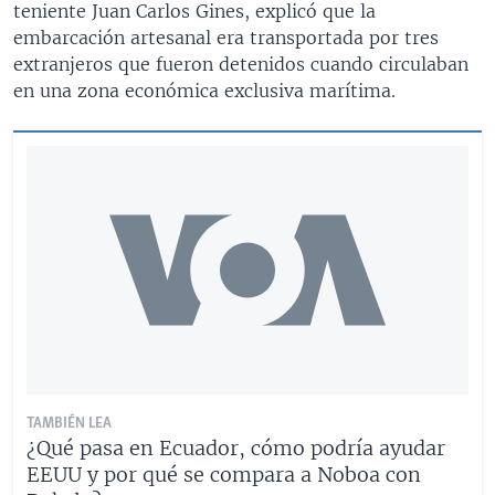
teniente Juan Carlos Gines, explicó que la
embarcación artesanal era transportada por tres
extranjeros que fueron detenidos cuando circulaban
en una zona económica exclusiva marítima.
TAMBIÉN LEA
¿Qué pasa en Ecuador, cómo podría ayudar
EEUU y por qué se compara a Noboa con