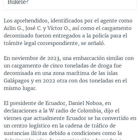
Bukele?
Los aprehendidos, identificados por el agente como
Arlin G., José C. y Víctor O., así como el cargamento
decomisado fueron entregados a la policía para el
trámite legal correspondiente, se señaló.
En noviembre de 2023, una embarcación similar con
un cargamento de cinco toneladas de droga fue
decomisada en una zona marítima de las islas
Galápagos y en 2022 otra con dos toneladas en el
mismo lugar.
El presidente de Ecuador, Daniel Noboa, en
declaraciones a la W radio de Colombia, dijo el
viernes que actualmente Ecuador se ha convertido en
un centro logístico en la cadena de tráfico de
sustancias ilícitas debido a condiciones como la