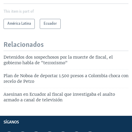
This item is part of
América Latina
Ecuador
Relacionados
Detenidos dos sospechosos por la muerte de fiscal, el
gobierno habla de "terrorismo"
Plan de Noboa de deportar 1.500 presos a Colombia choca con
recelo de Petro
Asesinan en Ecuador al fiscal que investigaba el asalto
armado a canal de televisión
SÍGANOS