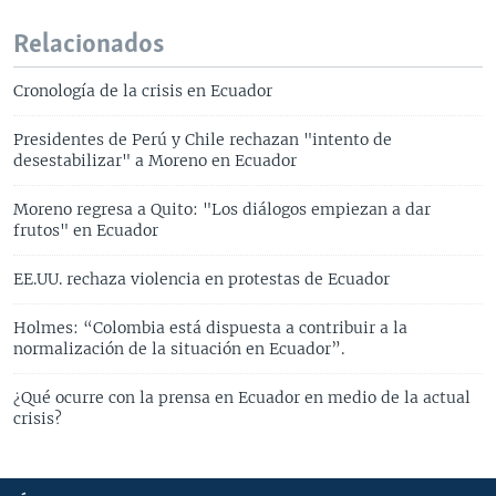
Relacionados
Cronología de la crisis en Ecuador
Presidentes de Perú y Chile rechazan "intento de
desestabilizar" a Moreno en Ecuador
Moreno regresa a Quito: "Los diálogos empiezan a dar
frutos" en Ecuador
EE.UU. rechaza violencia en protestas de Ecuador
Holmes: “Colombia está dispuesta a contribuir a la
normalización de la situación en Ecuador”.
¿Qué ocurre con la prensa en Ecuador en medio de la actual
crisis?