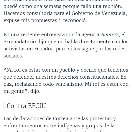
quedé como una semana porque falló una reunión.
Hacemos consultoría para el Gobierno de Venezuela,
expuse mis propuestas”, reconoció.
En una reciente entrevista con la agencia
Reuters
, el
exmandatario dijo que no habla directamente con los
activistas en Ecuador, pero sí los sigue por las redes
sociales.
“Mi rol es estar con mi pueblo y decirle que tenemos
que defender nuestros derechos constitucionales. En
paz, rechazando todo vandalismo. Mi rol es estar con
mi gente”, dijo.
Contra EE.UU
Las declaraciones de Correa ante las protestas y
enfrentamientos entre indígenas y grupos de la