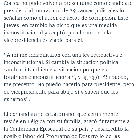
Correa no pude volver a presentarse como candidato
presidencial, un racimo de 29 causas judiciales lo
señalan como el autor de actos de corrupción. Este
jueves, en cambio ha dicho que es una medida
inconstitucional y aceptó que el camino a la
vicepresidencia es viable para él.
“A mí me inhabilitaron con una ley retroactiva e
inconstitucional. Si cambia la situación política
cambiará también esa situación porque es
totalmente inconstitucional”, y agregó: “Si puedo,
me presento. No puedo hacerlo para presidente, pero
de vicepresidente para abajo sí y saben que les
ganamos”.
El exmandatario ecuatoriano, que actualmente
reside en Bélgica con su familia, atacó duramente a
la Conferencia Episcopal de su país y desacreditó la
posible labor del Programa de Desarrollo de las