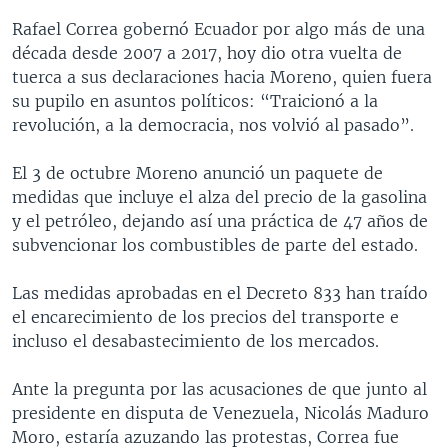
Rafael Correa gobernó Ecuador por algo más de una
década desde 2007 a 2017, hoy dio otra vuelta de
tuerca a sus declaraciones hacia Moreno, quien fuera
su pupilo en asuntos políticos: “Traicionó a la
revolución, a la democracia, nos volvió al pasado”.
El 3 de octubre Moreno anunció un paquete de
medidas que incluye el alza del precio de la gasolina
y el petróleo, dejando así una práctica de 47 años de
subvencionar los combustibles de parte del estado.
Las medidas aprobadas en el Decreto 833 han traído
el encarecimiento de los precios del transporte e
incluso el desabastecimiento de los mercados.
Ante la pregunta por las acusaciones de que junto al
presidente en disputa de Venezuela, Nicolás Maduro
Moro, estaría azuzando las protestas, Correa fue