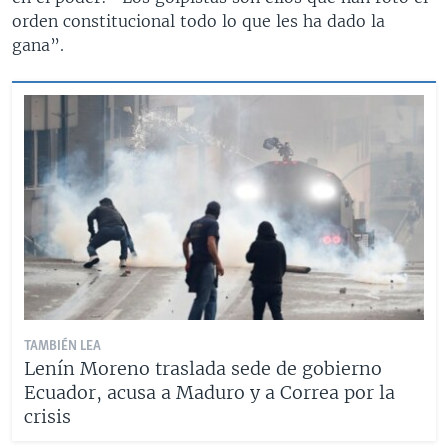
orden constitucional todo lo que les ha dado la
gana”.
TAMBIÉN LEA
Lenín Moreno traslada sede de gobierno
Ecuador, acusa a Maduro y a Correa por la
crisis