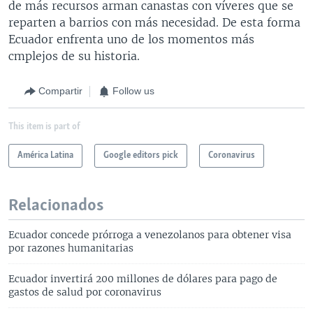
de más recursos arman canastas con víveres que se
reparten a barrios con más necesidad. De esta forma
Ecuador enfrenta uno de los momentos más
cmplejos de su historia.
Compartir
Follow us
This item is part of
América Latina
Google editors pick
Coronavirus
Relacionados
Ecuador concede prórroga a venezolanos para obtener visa
por razones humanitarias
Ecuador invertirá 200 millones de dólares para pago de
gastos de salud por coronavirus