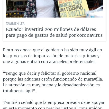
TAMBIÉN LEA
Ecuador invertirá 200 millones de dólares
para pago de gastos de salud por coronavirus
Pinto reconoce que el gobierno ha sido muy ágil en
los procesos de importación de materias primas y
que algunas entran con aranceles preferenciales.
“Tengo que decir y felicitar al gobierno nacional,
porque las aduanas están funcionando de maravilla.
La atención es muy buena y la desaduanización es
totalmente ágil”.
También señaló que la empresa privada debe apoyar
en este momento con precios justos al consumidor.