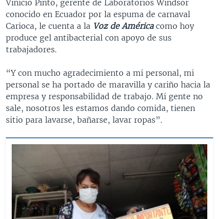
Vinicio Pinto, gerente de Laboratorios Windsor
conocido en Ecuador por la espuma de carnaval
Carioca, le cuenta a la
Voz de América
como hoy
produce gel antibacterial con apoyo de sus
trabajadores.
“Y con mucho agradecimiento a mi personal, mi
personal se ha portado de maravilla y cariño hacia la
empresa y responsabilidad de trabajo. Mi gente no
sale, nosotros les estamos dando comida, tienen
sitio para lavarse, bañarse, lavar ropas”.