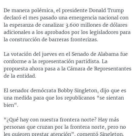
De manera polémica, el presidente Donald Trump
declaró el mes pasado una emergencia nacional con
la esperanza de canalizar 3.600 millones de dólares
adicionales a los aprobados por los legisladores para
la construcción de barreras fronterizas.
La votación del jueves en el Senado de Alabama fue
conforme a la representación partidista. La
propuesta ahora pasa a la Cámara de Representantes
de la entidad.
El senador demócrata Bobby Singleton, dijo que es
una medida para que los republicanos “se sientan
bien".
“¿Qué hay con nuestra frontera norte? Hay más
personas que cruzan por la frontera norte, pero no
les quieren prestar atención”, comentó Singleton.