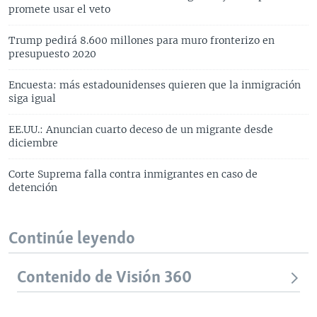
promete usar el veto
Trump pedirá 8.600 millones para muro fronterizo en
presupuesto 2020
Encuesta: más estadounidenses quieren que la inmigración
siga igual
EE.UU.: Anuncian cuarto deceso de un migrante desde
diciembre
Corte Suprema falla contra inmigrantes en caso de
detención
Continúe leyendo
Contenido de Visión 360