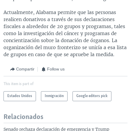
Actualmente, Alabama permite que las personas
realicen donativos a través de sus declaraciones
fiscales a alrededor de 20 grupos y programas, tales
como la investigación del cáncer y programas de
concientización sobre la donación de órganos. La
organización del muro fronterizo se uniría a esa lista
de grupos en caso de que se apruebe la medida.
Compartir
Follow us
This item is part of
Estados Unidos
Inmigración
Google editors pick
Relacionados
Senado rechaza declaración de emergencia y Trump