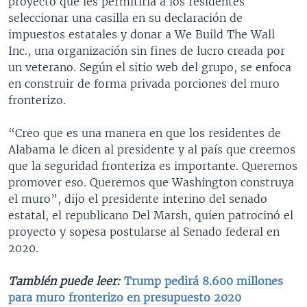
proyecto que les permitiría a los residentes
seleccionar una casilla en su declaración de
impuestos estatales y donar a We Build The Wall
Inc., una organización sin fines de lucro creada por
un veterano. Según el sitio web del grupo, se enfoca
en construir de forma privada porciones del muro
fronterizo.
“Creo que es una manera en que los residentes de
Alabama le dicen al presidente y al país que creemos
que la seguridad fronteriza es importante. Queremos
promover eso. Queremos que Washington construya
el muro”, dijo el presidente interino del senado
estatal, el republicano Del Marsh, quien patrocinó el
proyecto y sopesa postularse al Senado federal en
2020.
También puede leer:
Trump pedirá 8.600 millones
para muro fronterizo en presupuesto 2020