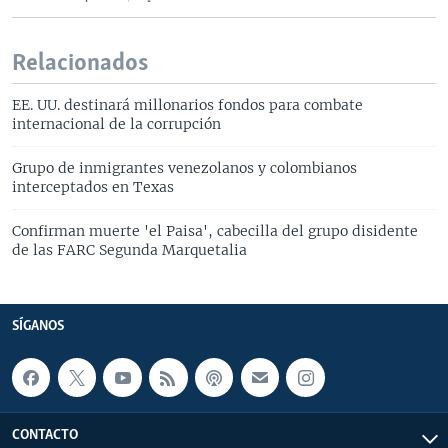
Relacionados
EE. UU. destinará millonarios fondos para combate
internacional de la corrupción
Grupo de inmigrantes venezolanos y colombianos
interceptados en Texas
Confirman muerte 'el Paisa', cabecilla del grupo disidente
de las FARC Segunda Marquetalia
SÍGANOS
CONTACTO