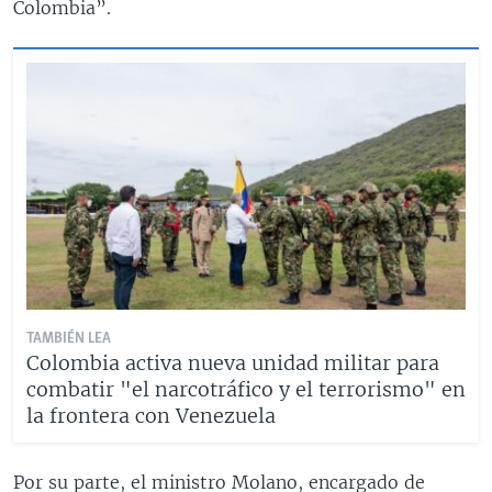
Colombia”.
TAMBIÉN LEA
Colombia activa nueva unidad militar para
combatir "el narcotráfico y el terrorismo" en
la frontera con Venezuela
Por su parte, el ministro Molano, encargado de