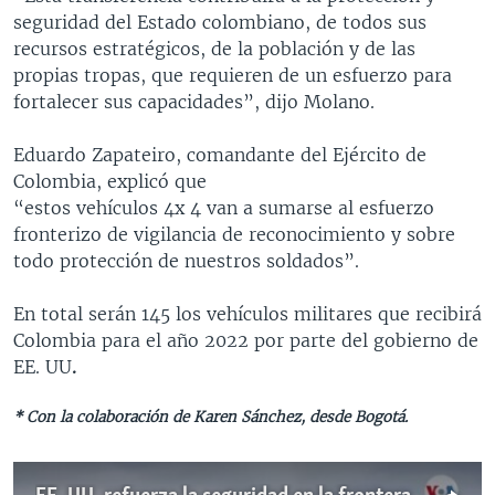
seguridad del Estado colombiano, de todos sus
recursos estratégicos, de la población y de las
propias tropas, que requieren de un esfuerzo para
fortalecer sus capacidades”, dijo Molano.
Eduardo Zapateiro, comandante del Ejército de
Colombia, explicó que
“estos vehículos 4x 4 van a sumarse al esfuerzo
fronterizo de vigilancia de reconocimiento y sobre
todo protección de nuestros soldados”.
En total serán 145 los vehículos militares que recibirá
Colombia para el año 2022
por parte del gobierno de
EE. UU
.
* Con la colaboración de Karen Sánchez, desde Bogotá.