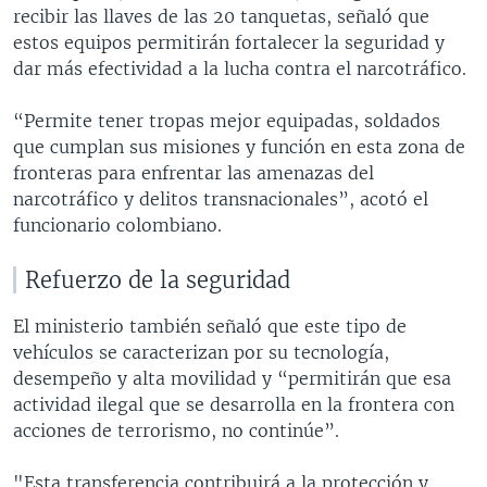
recibir las llaves de las 20 tanquetas, señaló que
estos equipos permitirán fortalecer la seguridad y
dar más efectividad a la lucha contra el narcotráfico.
“Permite tener tropas mejor equipadas, soldados
que cumplan sus misiones y función en esta zona de
fronteras para enfrentar las amenazas del
narcotráfico y delitos transnacionales”, acotó el
funcionario colombiano.
Refuerzo de la seguridad
El ministerio también señaló que este tipo de
vehículos se caracterizan por su tecnología,
desempeño y alta movilidad y “permitirán que esa
actividad ilegal que se desarrolla en la frontera con
acciones de terrorismo, no continúe”.
"Esta transferencia contribuirá a la protección y