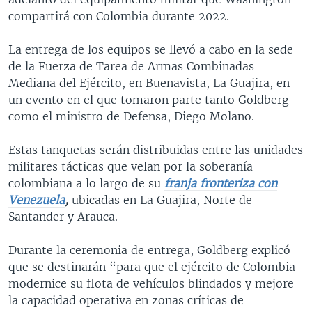
compartirá con Colombia durante 2022.
La entrega de los equipos se llevó a cabo en la sede
de la Fuerza de Tarea de Armas Combinadas
Mediana del Ejército, en Buenavista, La Guajira, en
un evento en el que tomaron parte tanto Goldberg
como el ministro de Defensa, Diego Molano.
Estas tanquetas serán distribuidas entre las unidades
militares tácticas que velan por la soberanía
colombiana a lo largo de su
franja fronteriza con
Venezuela
,
ubicadas en La Guajira, Norte de
Santander y Arauca.
Durante la ceremonia de entrega, Goldberg explicó
que se destinarán
“para que el ejército de Colombia
modernice su flota de vehículos blindados y mejore
la capacidad operativa en zonas críticas de