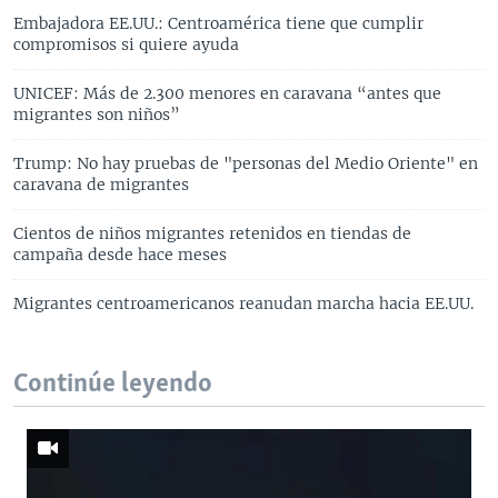
Embajadora EE.UU.: Centroamérica tiene que cumplir
compromisos si quiere ayuda
UNICEF: Más de 2.300 menores en caravana “antes que
migrantes son niños”
Trump: No hay pruebas de "personas del Medio Oriente" en
caravana de migrantes
Cientos de niños migrantes retenidos en tiendas de
campaña desde hace meses
Migrantes centroamericanos reanudan marcha hacia EE.UU.
Continúe leyendo