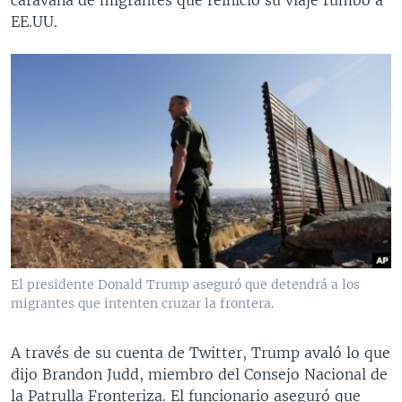
EE.UU.
El presidente Donald Trump aseguró que detendrá a los
migrantes que intenten cruzar la frontera.
A través de su cuenta de Twitter, Trump avaló lo que
dijo Brandon Judd, miembro del Consejo Nacional de
la Patrulla Fronteriza. El funcionario aseguró que