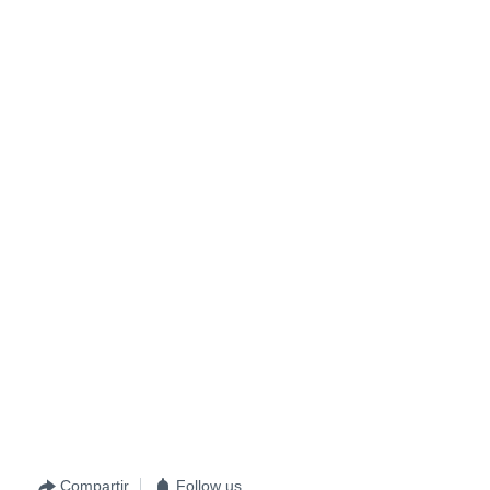
Compartir
Follow us