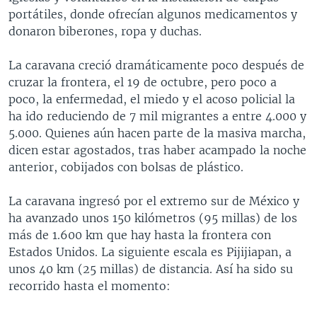
portátiles, donde ofrecían algunos medicamentos y
donaron biberones, ropa y duchas.
La caravana creció dramáticamente poco después de
cruzar la frontera, el 19 de octubre, pero poco a
poco, la enfermedad, el miedo y el acoso policial la
ha ido reduciendo de 7 mil migrantes a entre 4.000 y
5.000. Quienes aún hacen parte de la masiva marcha,
dicen estar agostados, tras haber acampado la noche
anterior, cobijados con bolsas de plástico.
La caravana ingresó por el extremo sur de México y
ha avanzado unos 150 kilómetros (95 millas) de los
más de 1.600 km que hay hasta la frontera con
Estados Unidos. La siguiente escala es Pijijiapan, a
unos 40 km (25 millas) de distancia. Así ha sido su
recorrido hasta el momento: