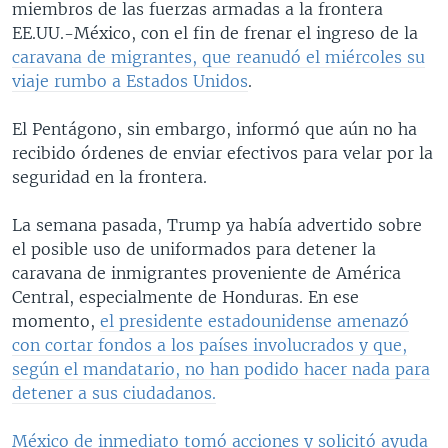
miembros de las fuerzas armadas a la frontera
EE.UU.-México, con el fin de frenar el ingreso de la
caravana de migrantes, que reanudó el miércoles su
viaje rumbo a Estados Unidos
.
El Pentágono, sin embargo, informó que aún no ha
recibido órdenes de enviar efectivos para velar por la
seguridad en la frontera.
La semana pasada, Trump ya había advertido sobre
el posible uso de uniformados para detener la
caravana de inmigrantes proveniente de América
Central, especialmente de Honduras. En ese
momento,
el presidente estadounidense amenazó
con cortar fondos a los países involucrados y que,
según el mandatario, no han podido hacer nada para
detener a sus ciudadanos.
México de inmediato tomó acciones y solicitó ayuda