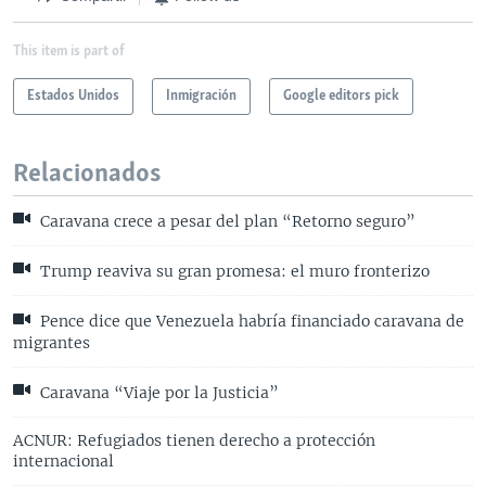
This item is part of
Estados Unidos
Inmigración
Google editors pick
Relacionados
Caravana crece a pesar del plan “Retorno seguro”
Trump reaviva su gran promesa: el muro fronterizo
Pence dice que Venezuela habría financiado caravana de
migrantes
Caravana “Viaje por la Justicia”
ACNUR: Refugiados tienen derecho a protección
internacional