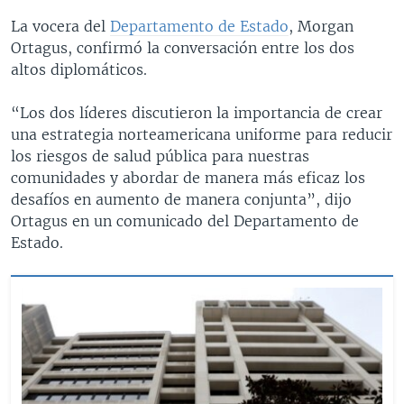
La vocera del
Departamento de Estado
, Morgan
Ortagus, confirmó la conversación entre los dos
altos diplomáticos.
“Los dos líderes discutieron la importancia de crear
una estrategia norteamericana uniforme para reducir
los riesgos de salud pública para nuestras
comunidades y abordar de manera más eficaz los
desafíos en aumento de manera conjunta”, dijo
Ortagus en un comunicado del Departamento de
Estado.