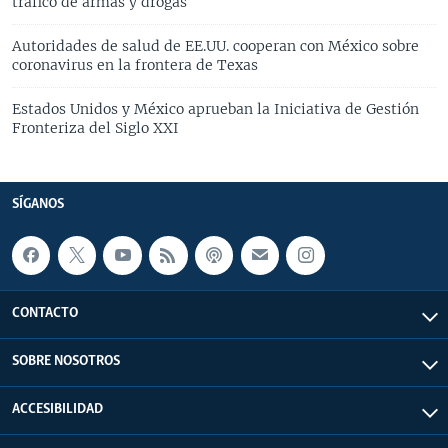
tráfico de armas y drogas
Autoridades de salud de EE.UU. cooperan con México sobre
coronavirus en la frontera de Texas
Estados Unidos y México aprueban la Iniciativa de Gestión
Fronteriza del Siglo XXI
SÍGANOS
CONTACTO
SOBRE NOSOTROS
ACCESIBILIDAD