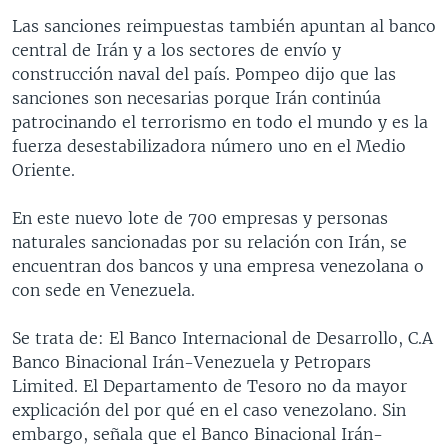
Las sanciones reimpuestas también apuntan al banco
central de Irán y a los sectores de envío y
construcción naval del país. Pompeo dijo que las
sanciones son necesarias porque Irán continúa
patrocinando el terrorismo en todo el mundo y es la
fuerza desestabilizadora número uno en el Medio
Oriente.
En este nuevo lote de 700 empresas y personas
naturales sancionadas por su relación con Irán, se
encuentran dos bancos y una empresa venezolana o
con sede en Venezuela.
Se trata de: El Banco Internacional de Desarrollo, C.A
Banco Binacional Irán-Venezuela y Petropars
Limited. El Departamento de Tesoro no da mayor
explicación del por qué en el caso venezolano. Sin
embargo, señala que el Banco Binacional Irán-