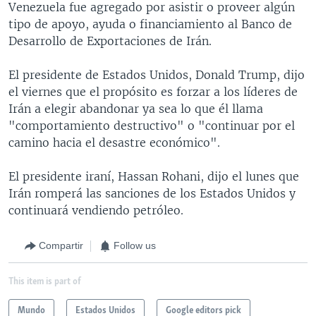
Venezuela fue agregado por asistir o proveer algún
tipo de apoyo, ayuda o financiamiento al Banco de
Desarrollo de Exportaciones de Irán.
El presidente de Estados Unidos, Donald Trump, dijo
el viernes que el propósito es forzar a los líderes de
Irán a elegir abandonar ya sea lo que él llama
"comportamiento destructivo" o "continuar por el
camino hacia el desastre económico".
El presidente iraní, Hassan Rohani, dijo el lunes que
Irán romperá las sanciones de los Estados Unidos y
continuará vendiendo petróleo.
Compartir
Follow us
This item is part of
Mundo
Estados Unidos
Google editors pick