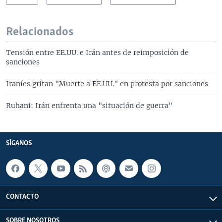
Relacionados
Tensión entre EE.UU. e Irán antes de reimposición de
sanciones
Iraníes gritan "Muerte a EE.UU." en protesta por sanciones
Ruhani: Irán enfrenta una "situación de guerra"
SÍGANOS
CONTACTO
SOBRE NOSOTROS