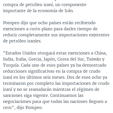
compra de petróleo iraní, un componente
importante de la economía de Irán.
Pompeo dijo que ocho países están recibiendo
exenciones a corto plazo para darles tiempo de
reducir completamente sus importaciones existentes
de petróleo iraníes.
"Estados Unidos otorgará estas exenciones a China,
India, Italia, Grecia, Japón, Corea del Sur, Taiwán y
Turquía. Cada uno de esos países ya ha demostrado
reducciones significativas en la compra de crudo
iraní en los últimos seis meses. Dos de esos ocho ya
terminaron por completo las importaciones de crudo
iraní y no se reanudarán mientras el régimen de
sanciones siga vigente. Continuamos las
negociaciones para que todas las naciones lleguen a
cero", dijo Pompeo.