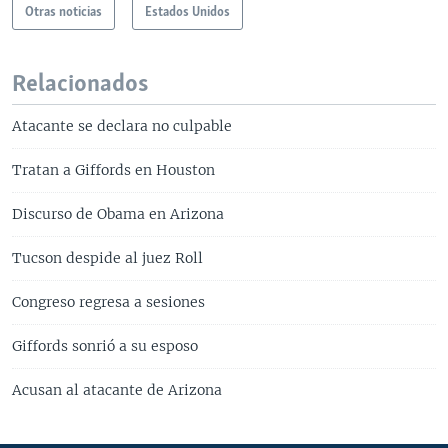
Otras noticias
Estados Unidos
Relacionados
Atacante se declara no culpable
Tratan a Giffords en Houston
Discurso de Obama en Arizona
Tucson despide al juez Roll
Congreso regresa a sesiones
Giffords sonrió a su esposo
Acusan al atacante de Arizona