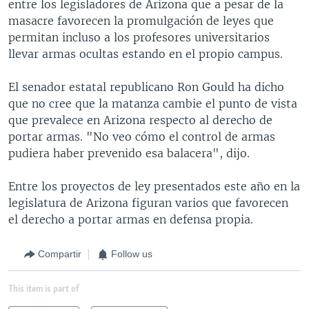
entre los legisladores de Arizona que a pesar de la
masacre favorecen la promulgación de leyes que
permitan incluso a los profesores universitarios
llevar armas ocultas estando en el propio campus.
El senador estatal republicano Ron Gould ha dicho
que no cree que la matanza cambie el punto de vista
que prevalece en Arizona respecto al derecho de
portar armas. "No veo cómo el control de armas
pudiera haber prevenido esa balacera", dijo.
Entre los proyectos de ley presentados este año en la
legislatura de Arizona figuran varios que favorecen
el derecho a portar armas en defensa propia.
Compartir
Follow us
This item is part of