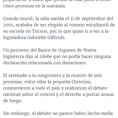
cinco personas en la matanza.
Cuando murió, la niña nacida el 11 de septiembre del
2001, acababa de ser elegida al consejo estudiantil de
su escuela en Tucson, por lo que quiso ir a ver a la
legisladora Gabrielle Giffords.
Un portavoz del Banco de Organos de Nueva
Inglaterra dijo al
Globe
que no podía hacer ninguna
declaración relacionada con donaciones.
El atentado a la congresista y la muerte de seis
personas, entre ellas la pequeña Christina,
conmovieron a todo el país y reabrieron el debate
nacional sobre el control y el derecho a portar armas
de fuego.
Sin embargo, el debate no parece haber hecho mella