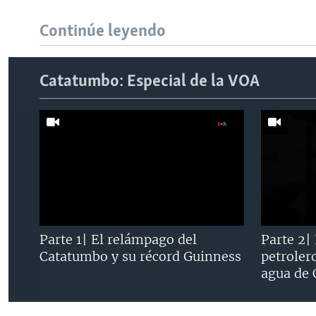
Continúe leyendo
Catatumbo: Especial de la VOA
Parte 1| El relámpago del
Parte 2|
Catatumbo y su récord Guinness
petroler
agua de