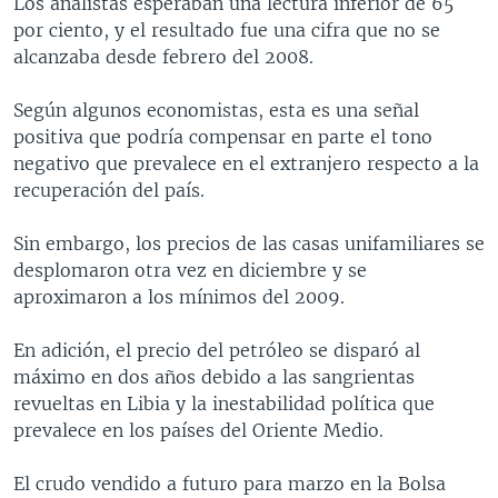
Los analistas esperaban una lectura inferior de 65
por ciento, y el resultado fue una cifra que no se
alcanzaba desde febrero del 2008.
Según algunos economistas, esta es una señal
positiva que podría compensar en parte el tono
negativo que prevalece en el extranjero respecto a la
recuperación del país.
Sin embargo, los precios de las casas unifamiliares se
desplomaron otra vez en diciembre y se
aproximaron a los mínimos del 2009.
En adición, el precio del petróleo se disparó al
máximo en dos años debido a las sangrientas
revueltas en Libia y la inestabilidad política que
prevalece en los países del Oriente Medio.
El crudo vendido a futuro para marzo en la Bolsa