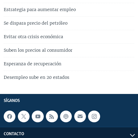
Estrategia para aumentar empleo
Se dispara precio del petróleo
Evitar otra crisis económica
Suben los precios al consumidor
Esperanza de recuperación
Desempleo sube en 20 estados
SÍGANOS
CONTACTO