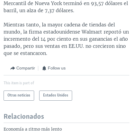
Mercantil de Nueva York terminó en 93,57 dólares el
barril, un alza de 7,37 dólares.
Mientras tanto, la mayor cadena de tiendas del
mundo, la firma estadounidense Walmart reportó un
incremento del 14 por ciento en sus ganancias el año
pasado, pero sus ventas en EE.UU. no crecieron sino
que se estancaron.
Compartir
Follow us
This item is part of
Otras noticias
Estados Unidos
Relacionados
Economía a ritmo más lento