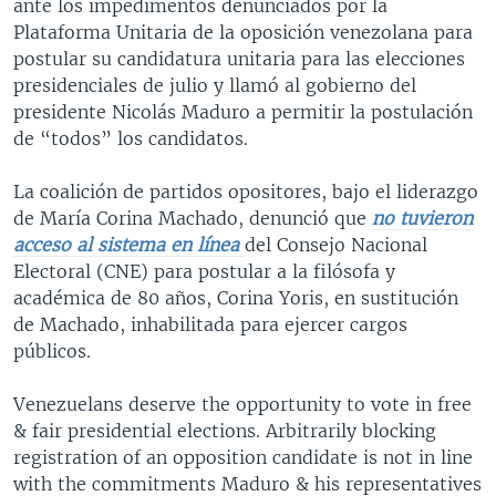
ante los impedimentos denunciados por la
Plataforma Unitaria de la oposición venezolana para
postular su candidatura unitaria para las elecciones
presidenciales de julio y llamó al gobierno del
presidente Nicolás Maduro a permitir la postulación
de “todos” los candidatos.
La coalición de partidos opositores, bajo el liderazgo
de María Corina Machado, denunció que
no tuvieron
acceso al sistema en línea
del Consejo Nacional
Electoral (CNE) para postular a la filósofa y
académica de 80 años, Corina Yoris, en sustitución
de Machado, inhabilitada para ejercer cargos
públicos.
Venezuelans deserve the opportunity to vote in free
& fair presidential elections. Arbitrarily blocking
registration of an opposition candidate is not in line
with the commitments Maduro & his representatives