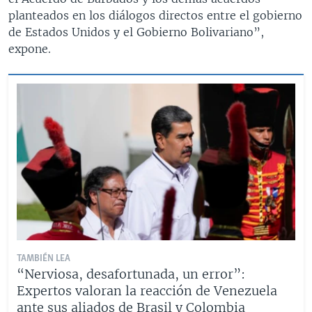
planteados en los diálogos directos entre el gobierno
de Estados Unidos y el Gobierno Bolivariano”,
expone.
TAMBIÉN LEA
“Nerviosa, desafortunada, un error”:
Expertos valoran la reacción de Venezuela
ante sus aliados de Brasil y Colombia