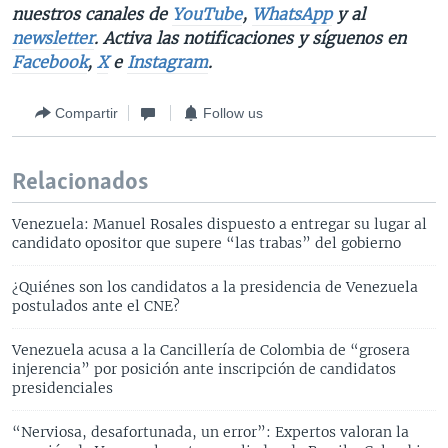
nuestros canales de
YouTube
,
WhatsApp
y al
newsletter
. Activa las notificaciones y síguenos en
Facebook
,
X
e
Instagram
.
Compartir
Follow us
Relacionados
Venezuela: Manuel Rosales dispuesto a entregar su lugar al
candidato opositor que supere “las trabas” del gobierno
¿Quiénes son los candidatos a la presidencia de Venezuela
postulados ante el CNE?
Venezuela acusa a la Cancillería de Colombia de “grosera
injerencia” por posición ante inscripción de candidatos
presidenciales
“Nerviosa, desafortunada, un error”: Expertos valoran la