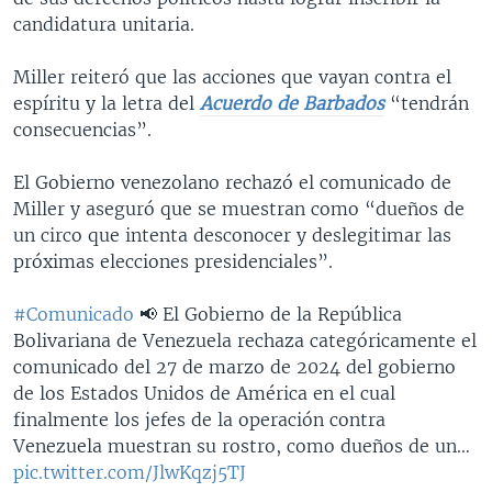
candidatura unitaria.
Miller reiteró que las acciones que vayan contra el
espíritu y la letra del
Acuerdo de Barbados
“tendrán
consecuencias”.
El Gobierno venezolano rechazó el comunicado de
Miller y aseguró que se muestran como “dueños de
un circo que intenta desconocer y deslegitimar las
próximas elecciones presidenciales”.
#Comunicado
📢 El Gobierno de la República
Bolivariana de Venezuela rechaza categóricamente el
comunicado del 27 de marzo de 2024 del gobierno
de los Estados Unidos de América en el cual
finalmente los jefes de la operación contra
Venezuela muestran su rostro, como dueños de un…
pic.twitter.com/JlwKqzj5TJ