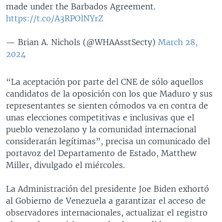
made under the Barbados Agreement.
https://t.co/A3RPOlNYrZ
— Brian A. Nichols (@WHAAsstSecty)
March 28,
2024
“La aceptación por parte del CNE de sólo aquellos
candidatos de la oposición con los que Maduro y sus
representantes se sienten cómodos va en contra de
unas elecciones competitivas e inclusivas que el
pueblo venezolano y la comunidad internacional
considerarán legítimas”, precisa un comunicado del
portavoz del Departamento de Estado, Matthew
Miller, divulgado el miércoles.
La Administración del presidente Joe Biden exhortó
al Gobierno de Venezuela a garantizar el acceso de
observadores internacionales, actualizar el registro