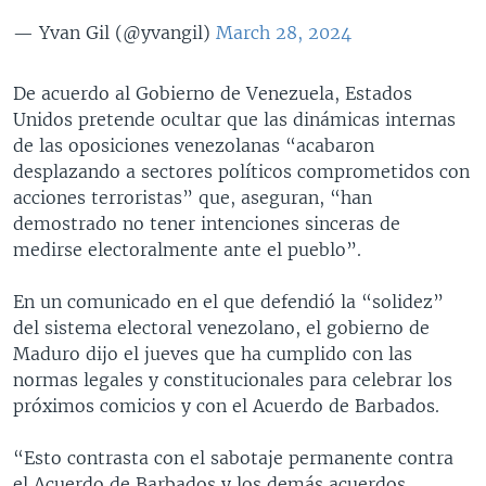
— Yvan Gil (@yvangil)
March 28, 2024
De acuerdo al Gobierno de Venezuela, Estados
Unidos pretende ocultar que las dinámicas internas
de las oposiciones venezolanas “acabaron
desplazando a sectores políticos comprometidos con
acciones terroristas” que, aseguran, “han
demostrado no tener intenciones sinceras de
medirse electoralmente ante el pueblo”.
En un comunicado en el que defendió la “solidez”
del sistema electoral venezolano, el gobierno de
Maduro dijo el jueves que ha cumplido con las
normas legales y constitucionales para celebrar los
próximos comicios y con el Acuerdo de Barbados.
“Esto contrasta con el sabotaje permanente contra
el Acuerdo de Barbados y los demás acuerdos