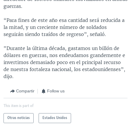
guerras.
“Para fines de este año esa cantidad será reducida a
la mitad, y un creciente número de soldados
seguirán siendo traídos de regreso”, señaló.
"Durante la última década, gastamos un billón de
dólares en guerras, nos endeudamos grandemente e
invertimos demasiado poco en el principal recurso
de nuestra fortaleza nacional, los estadounidenses”,
dijo.
Compartir
Follow us
This item is part of
Otras noticias
Estados Unidos