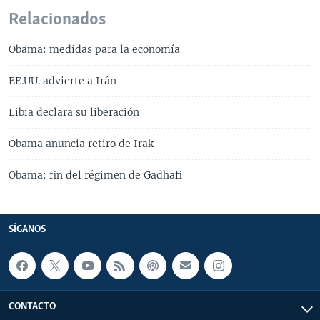
Relacionados
Obama: medidas para la economía
EE.UU. advierte a Irán
Libia declara su liberación
Obama anuncia retiro de Irak
Obama: fin del régimen de Gadhafi
SÍGANOS
CONTACTO