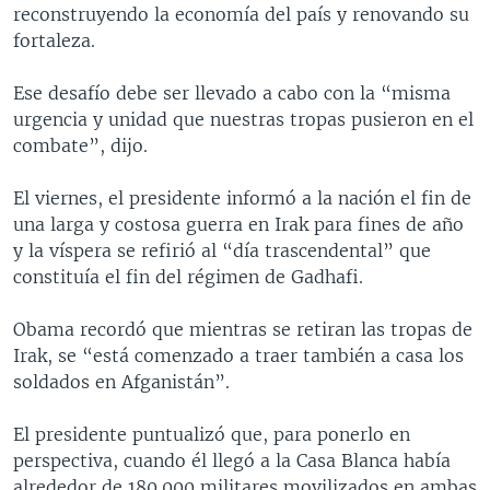
reconstruyendo la economía del país y renovando su
fortaleza.
Ese desafío debe ser llevado a cabo con la “misma
urgencia y unidad que nuestras tropas pusieron en el
combate”, dijo.
El viernes, el presidente informó a la nación el fin de
una larga y costosa guerra en Irak para fines de año
y la víspera se refirió al “día trascendental” que
constituía el fin del régimen de Gadhafi.
Obama recordó que mientras se retiran las tropas de
Irak, se “está comenzado a traer también a casa los
soldados en Afganistán”.
El presidente puntualizó que, para ponerlo en
perspectiva, cuando él llegó a la Casa Blanca había
alrededor de 180.000 militares movilizados en ambas