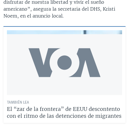
disfrutar de nuestra libertad y vivir el sueño
americano”, asegura la secretaria del DHS, Kristi
Noem, en el anuncio local.
TAMBIÉN LEA
El “zar de la frontera” de EEUU descontento
con el ritmo de las detenciones de migrantes