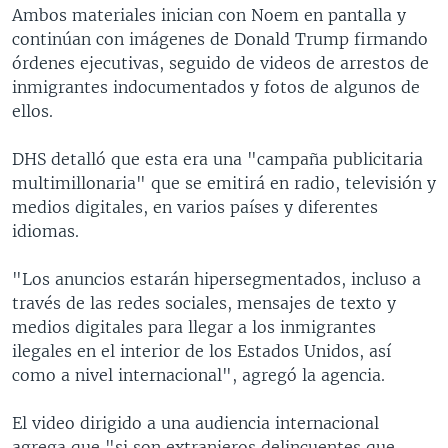
Ambos materiales inician con Noem en pantalla y
continúan con imágenes de Donald Trump firmando
órdenes ejecutivas, seguido de videos de arrestos de
inmigrantes indocumentados y fotos de algunos de
ellos.
DHS detalló que esta era una "campaña publicitaria
multimillonaria" que se emitirá en radio, televisión y
medios digitales, en varios países y diferentes
idiomas.
"Los anuncios estarán hipersegmentados, incluso a
través de las redes sociales, mensajes de texto y
medios digitales para llegar a los inmigrantes
ilegales en el interior de los Estados Unidos, así
como a nivel internacional", agregó la agencia.
El video dirigido a una audiencia internacional
agrega que "si son extranjeros delincuentes que