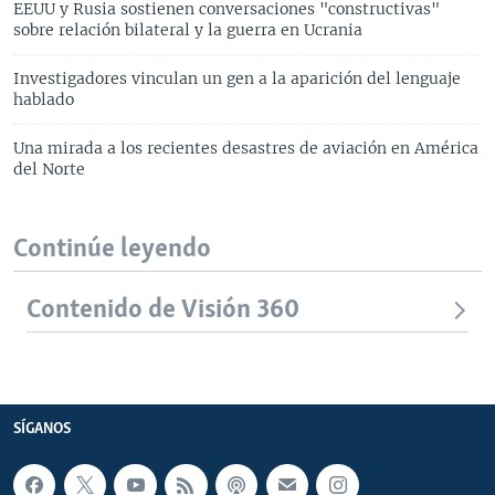
EEUU y Rusia sostienen conversaciones "constructivas"
sobre relación bilateral y la guerra en Ucrania
Investigadores vinculan un gen a la aparición del lenguaje
hablado
Una mirada a los recientes desastres de aviación en América
del Norte
Continúe leyendo
Contenido de Visión 360
SÍGANOS