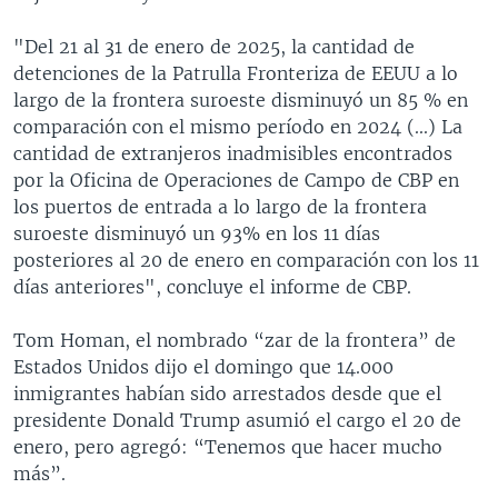
"Del 21 al 31 de enero de 2025, la cantidad de
detenciones de la Patrulla Fronteriza de EEUU a lo
largo de la frontera suroeste disminuyó un 85 % en
comparación con el mismo período en 2024 (...) La
cantidad de extranjeros inadmisibles encontrados
por la Oficina de Operaciones de Campo de CBP en
los puertos de entrada a lo largo de la frontera
suroeste disminuyó un 93% en los 11 días
posteriores al 20 de enero en comparación con los 11
días anteriores", concluye el informe de CBP.
Tom Homan, el nombrado “zar de la frontera” de
Estados Unidos dijo el domingo que 14.000
inmigrantes habían sido arrestados desde que el
presidente Donald Trump asumió el cargo el 20 de
enero, pero agregó: “Tenemos que hacer mucho
más”.