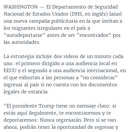
WASHINGTON —
El Departamento de Seguridad
Nacional de Estados Unidos (DHS, en inglés) lanzó
una nueva campaña publicitaria en la que invitan a
los migrantes irregulares en el país a
"autodeportarse" antes de ser "encontrados" por
las autoridades.
La estrategia incluye dos videos de un minuto cada
uno: el primero dirigido a una audiencia local en
EEUU y el segundo a una audiencia internacional, en
el que exhortan a las personas a "no considerar"
ingresar al país si no cuenta con los documentos
legales de estancia.
"El presidente Trump tiene un mensaje claro: si
estás aquí ilegalmente, te encontraremos y te
deportaremos: Nunca regresarán. Pero si se van
ahora, podrán tener la oportunidad de regresar y