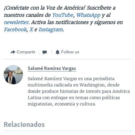
¡Conéctate con la Voz de América! Suscríbete a
nuestros canales de
YouTube
,
WhatsApp
y al
newsletter
. Activa las notificaciones y síguenos en
Facebook
,
X
e
Instagram
.
Compartir
Follow us
Salomé Ramírez Vargas
Salomé Ramírez Vargas es una periodista
multimedia radicada en Washington, desde
donde produce historias de interés para América
Latina con enfoque en temas como políticas
migratorias, economía y cultura.
Relacionados