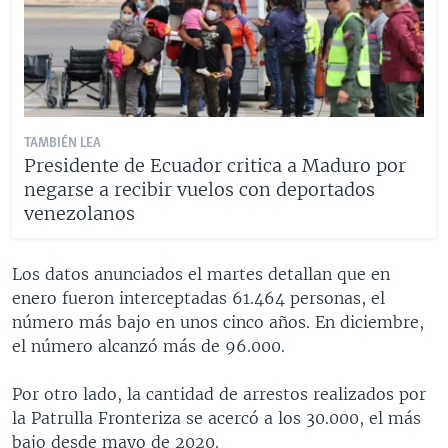
TAMBIÉN LEA
Presidente de Ecuador critica a Maduro por
negarse a recibir vuelos con deportados
venezolanos
Los datos anunciados el martes detallan que en
enero fueron interceptadas 61.464 personas, el
número más bajo en unos cinco años. En diciembre,
el número alcanzó más de 96.000.
Por otro lado, la cantidad de arrestos realizados por
la Patrulla Fronteriza se acercó a los 30.000, el más
bajo desde mayo de 2020.