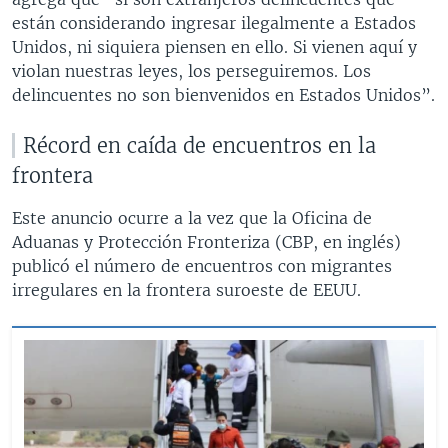
están considerando ingresar ilegalmente a Estados
Unidos, ni siquiera piensen en ello. Si vienen aquí y
violan nuestras leyes, los perseguiremos. Los
delincuentes no son bienvenidos en Estados Unidos”.
Récord en caída de encuentros en la
frontera
Este anuncio ocurre a la vez que la Oficina de
Aduanas y Protección Fronteriza (CBP, en inglés)
publicó el número de encuentros con migrantes
irregulares en la frontera suroeste de EEUU.