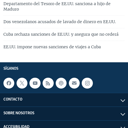
Departamento del Tesoro de EE.UU. sanciona a hijo de
Maduro
Dos venezolanos acusados de lavado de dinero en EE.UU.
Cuba rechaza sanciones de EE.UU. y asegura que no cederá
EE.UU. impone nuevas sanciones de viajes a Cuba
SÍGANOS
CONTACTO
SOBRE NOSOTROS
ACCESIBILIDAD