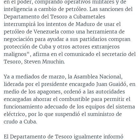
en el poder, comprando operativos militares y de
inteligencia a cambio de petróleo. Las sanciones del
Departamento del Tesoro a Cubametales
interrumpirá los intentos de Maduro de usar el
petróleo de Venezuela como una herramienta de
negociación para ayudar a sus partidarios compran
protección de Cuba y otros actores extranjeros
malignos", afirma en el comunicado el secretario del
Tesoro, Steven Mnuchin.
Ya a mediados de marzo, la Asamblea Nacional,
liderada por el presidente encargado Juan Guaidó, en
medio de los apagones, ordenó a las autoridades
encargadas ahorrar el combustible para permitir el
funcionamiento adecuado de los equipos del sistema
eléctrico, por lo que suspendió el suministro de
crudo a Cuba.
El Departamento de Tesoro igualmente informó