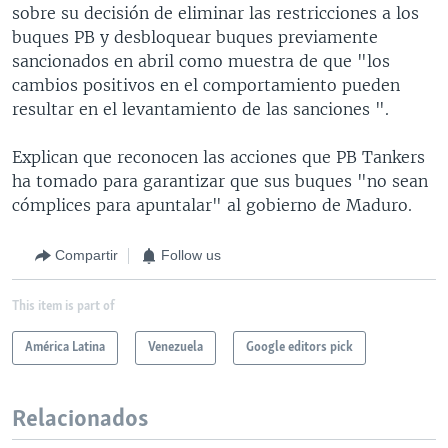
sobre su decisión de eliminar las restricciones a los
buques PB y desbloquear buques previamente
sancionados en abril como muestra de que "los
cambios positivos en el comportamiento pueden
resultar en el levantamiento de las sanciones ".
Explican que reconocen las acciones que PB Tankers
ha tomado para garantizar que sus buques "no sean
cómplices para apuntalar" al gobierno de Maduro.
Compartir
Follow us
This item is part of
América Latina
Venezuela
Google editors pick
Relacionados