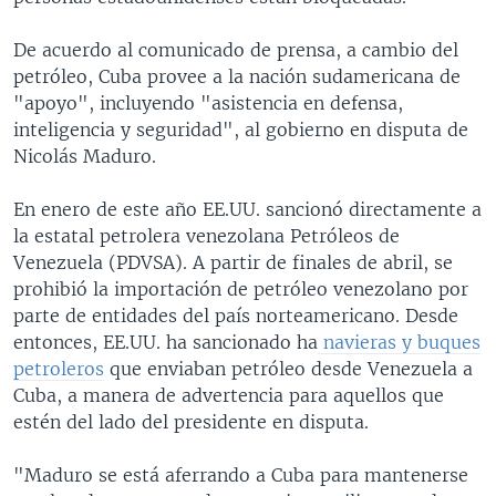
De acuerdo al comunicado de prensa, a cambio del
petróleo, Cuba provee a la nación sudamericana de
"apoyo", incluyendo "asistencia en defensa,
inteligencia y seguridad", al gobierno en disputa de
Nicolás Maduro.
En enero de este año EE.UU. sancionó directamente a
la estatal petrolera venezolana Petróleos de
Venezuela (PDVSA). A partir de finales de abril, se
prohibió la importación de petróleo venezolano por
parte de entidades del país norteamericano. Desde
entonces, EE.UU. ha sancionado ha
navieras y buques
petroleros
que enviaban petróleo desde Venezuela a
Cuba, a manera de advertencia para aquellos que
estén del lado del presidente en disputa.
"Maduro se está aferrando a Cuba para mantenerse