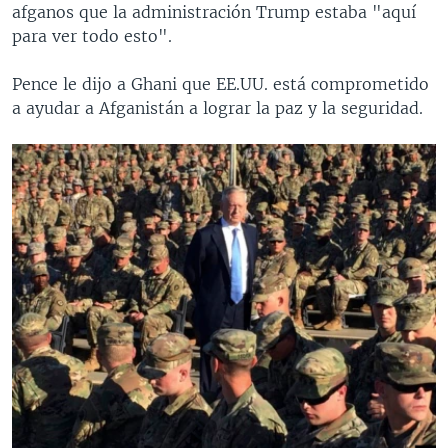
afganos que la administración Trump estaba "aquí
para ver todo esto".
Pence le dijo a Ghani que EE.UU. está comprometido
a ayudar a Afganistán a lograr la paz y la seguridad.