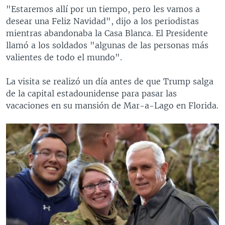
"Estaremos allí por un tiempo, pero les vamos a
desear una Feliz Navidad", dijo a los periodistas
mientras abandonaba la Casa Blanca. El Presidente
llamó a los soldados "algunas de las personas más
valientes de todo el mundo".
La visita se realizó un día antes de que Trump salga
de la capital estadounidense para pasar las
vacaciones en su mansión de Mar-a-Lago en Florida.