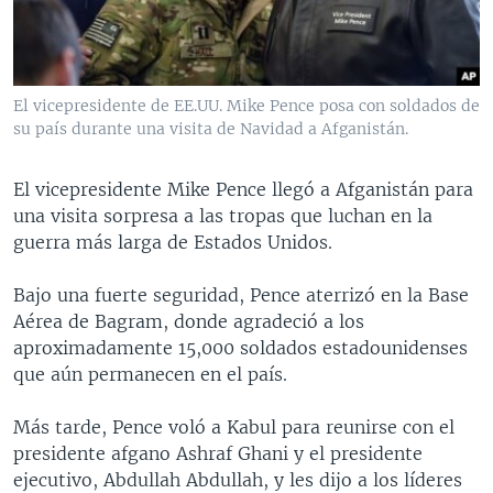
El vicepresidente de EE.UU. Mike Pence posa con soldados de
su país durante una visita de Navidad a Afganistán.
El vicepresidente Mike Pence llegó a Afganistán para
una visita sorpresa a las tropas que luchan en la
guerra más larga de Estados Unidos.
Bajo una fuerte seguridad, Pence aterrizó en la Base
Aérea de Bagram, donde agradeció a los
aproximadamente 15,000 soldados estadounidenses
que aún permanecen en el país.
Más tarde, Pence voló a Kabul para reunirse con el
presidente afgano Ashraf Ghani y el presidente
ejecutivo, Abdullah Abdullah, y les dijo a los líderes