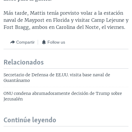
Más tarde, Mattis tenía previsto volar a la estación
naval de Mayport en Florida y visitar Camp Lejeune y
Fort Bragg, ambos en Carolina del Norte, el viernes.
Compartir
Follow us
Relacionados
Secretario de Defensa de EE.UU. visita base naval de
Guantánamo
ONU condena abrumadoramente decisión de Trump sobre
Jerusalén
Continúe leyendo