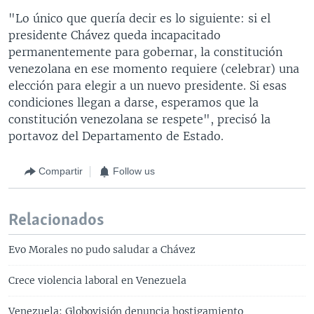
"Lo único que quería decir es lo siguiente: si el
presidente Chávez queda incapacitado
permanentemente para gobernar, la constitución
venezolana en ese momento requiere (celebrar) una
elección para elegir a un nuevo presidente. Si esas
condiciones llegan a darse, esperamos que la
constitución venezolana se respete", precisó la
portavoz del Departamento de Estado.
Compartir
Follow us
Relacionados
Evo Morales no pudo saludar a Chávez
Crece violencia laboral en Venezuela
Venezuela: Globovisión denuncia hostigamiento