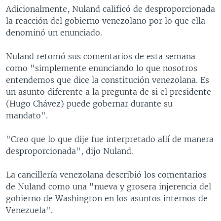
Adicionalmente, Nuland calificó de desproporcionada
la reacción del gobierno venezolano por lo que ella
denominó un enunciado.
Nuland retomó sus comentarios de esta semana
como "simplemente enunciando lo que nosotros
entendemos que dice la constitución venezolana. Es
un asunto diferente a la pregunta de si el presidente
(Hugo Chávez) puede gobernar durante su
mandato".
"Creo que lo que dije fue interpretado allí de manera
desproporcionada", dijo Nuland.
La cancillería venezolana describió los comentarios
de Nuland como una "nueva y grosera injerencia del
gobierno de Washington en los asuntos internos de
Venezuela".