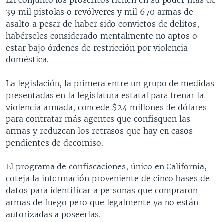
39 mil pistolas o revólveres y mil 670 armas de
asalto a pesar de haber sido convictos de delitos,
habérseles considerado mentalmente no aptos o
estar bajo órdenes de restricción por violencia
doméstica.
La legislación, la primera entre un grupo de medidas
presentadas en la legislatura estatal para frenar la
violencia armada, concede $24 millones de dólares
para contratar más agentes que confisquen las
armas y reduzcan los retrasos que hay en casos
pendientes de decomiso.
El programa de confiscaciones, único en California,
coteja la información proveniente de cinco bases de
datos para identificar a personas que compraron
armas de fuego pero que legalmente ya no están
autorizadas a poseerlas.