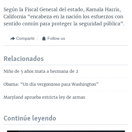
Según la Fiscal General del estado, Kamala Harris,
California “encabeza en la nación los esfuerzos con
sentido común para proteger la seguridad pública”.
Compartir
Follow us
Relacionados
Niño de 5 años mata a hermana de 2
Obama: "Un día vergonzoso para Washington”
Maryland aprueba estricta ley de armas
Continúe leyendo