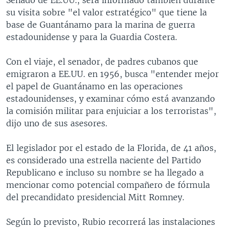
su visita sobre "el valor estratégico" que tiene la
base de Guantánamo para la marina de guerra
estadounidense y para la Guardia Costera.
Con el viaje, el senador, de padres cubanos que
emigraron a EE.UU. en 1956, busca "entender mejor
el papel de Guantánamo en las operaciones
estadounidenses, y examinar cómo está avanzando
la comisión militar para enjuiciar a los terroristas",
dijo uno de sus asesores.
El legislador por el estado de la Florida, de 41 años,
es considerado una estrella naciente del Partido
Republicano e incluso su nombre se ha llegado a
mencionar como potencial compañero de fórmula
del precandidato presidencial Mitt Romney.
Según lo previsto, Rubio recorrerá las instalaciones