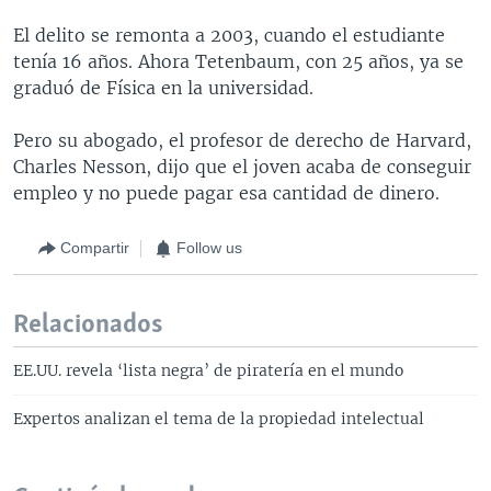
El delito se remonta a 2003, cuando el estudiante
tenía 16 años. Ahora Tetenbaum, con 25 años, ya se
graduó de Física en la universidad.
Pero su abogado, el profesor de derecho de Harvard,
Charles Nesson, dijo que el joven acaba de conseguir
empleo y no puede pagar esa cantidad de dinero.
Compartir
Follow us
Relacionados
EE.UU. revela ‘lista negra’ de piratería en el mundo
Expertos analizan el tema de la propiedad intelectual