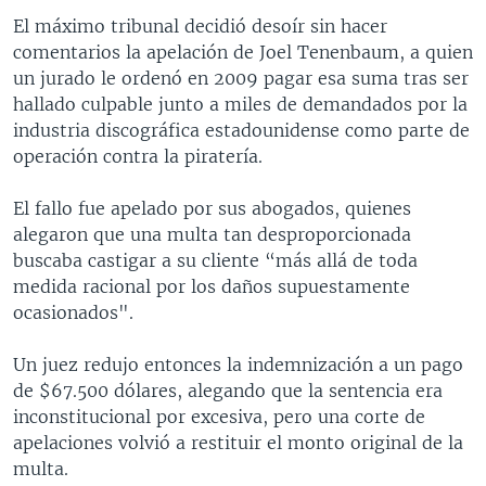
El máximo tribunal decidió desoír sin hacer
comentarios la apelación de Joel Tenenbaum, a quien
un jurado le ordenó en 2009 pagar esa suma tras ser
hallado culpable junto a miles de demandados por la
industria discográfica estadounidense como parte de
operación contra la piratería.
El fallo fue apelado por sus abogados, quienes
alegaron que una multa tan desproporcionada
buscaba castigar a su cliente “más allá de toda
medida racional por los daños supuestamente
ocasionados".
Un juez redujo entonces la indemnización a un pago
de $67.500 dólares, alegando que la sentencia era
inconstitucional por excesiva, pero una corte de
apelaciones volvió a restituir el monto original de la
multa.