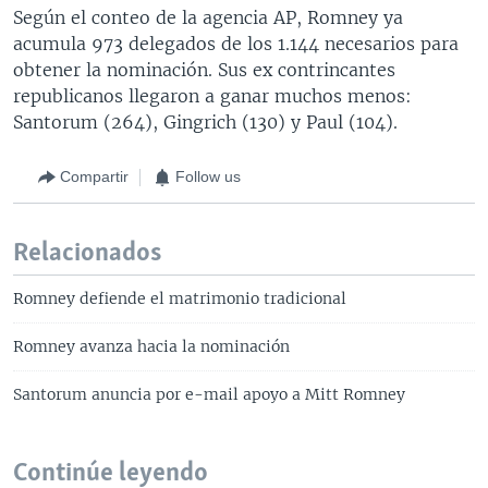
Según el conteo de la agencia AP, Romney ya
acumula 973 delegados de los 1.144 necesarios para
obtener la nominación. Sus ex contrincantes
republicanos llegaron a ganar muchos menos:
Santorum (264), Gingrich (130) y Paul (104).
Compartir
Follow us
Relacionados
Romney defiende el matrimonio tradicional
Romney avanza hacia la nominación
Santorum anuncia por e-mail apoyo a Mitt Romney
Continúe leyendo