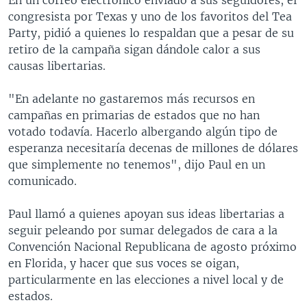
congresista por Texas y uno de los favoritos del Tea
Party, pidió a quienes lo respaldan que a pesar de su
retiro de la campaña sigan dándole calor a sus
causas libertarias.
"En adelante no gastaremos más recursos en
campañas en primarias de estados que no han
votado todavía. Hacerlo albergando algún tipo de
esperanza necesitaría decenas de millones de dólares
que simplemente no tenemos", dijo Paul en un
comunicado.
Paul llamó a quienes apoyan sus ideas libertarias a
seguir peleando por sumar delegados de cara a la
Convención Nacional Republicana de agosto próximo
en Florida, y hacer que sus voces se oigan,
particularmente en las elecciones a nivel local y de
estados.