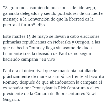
“Seguiremos asumiendo posiciones de liderazgo,
ganando delegados y siendo portadores de un fuerte
mensaje a la Convención de que la libertad es la
puerta al futuro”, dijo.
Este martes 15 de mayo se llevan a cabo elecciones
primarias republicanas en Nebraska y Oregon, a las
que de hecho Romney llega sin asomo de duda
triunfante tras la decisión de Paul de no seguir
haciendo campaña “en vivo”.
Paul era el único rival que se mantenía batallando
prácticamente de manera simbólica frente al favorito
Romney después de que abandonaron la campaña el
ex senador por Pennsylvania Rick Santorum y el ex
presidente de la Cámara de Representantes Newt
Gingrich.