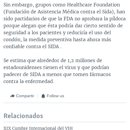
Sin embargo, grupos como Healthcare Foundation
(Fundación de Asistencia Médica contra el Sida), han
sido partidarios de que la FDA no aprobara la píldora
porque alegan que ésta podría dar cierto sentido de
seguridad a los pacientes y reduciría el uso del
condón, la medida preventiva hasta ahora más
confiable contra el SIDA .
Se estima que alrededor de 1,2 millones de
estadounidenses tienen el virus y que podrían
padecer de SIDA a menos que tomen fármacos
contra la enfermedad.
Compartir
Follow us
Relacionados
XIX Cumbre Internacional del VIH