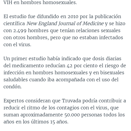
VIH en hombres homosexuales.
El estudio fue difundido en 2010 por la publicación
científica
New England Journal of Medicine
y se hizo
con 2.499 hombres que tenían relaciones sexuales
con otros hombres, pero que no estaban infectados
con el virus.
Un primer estudio había indicado que dosis diarias
del medicamento reducían 42 por ciento el riesgo de
infección en hombres homosexuales y en bisexuales
saludables cuando iba acompañada con el uso del
condón.
Expertos consideran que Truvada podría contribuir a
reducir el ritmo de los contagios con el virus, que
suman aproximadamente 50.000 personas todos los
años en los últimos 15 años.