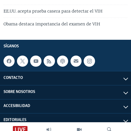
EE.UU. acepta prueba casera para detectar el VIH
Obama destaca importancia del examen de VIH
SÍGANOS
CONTACTO
SOBRE NOSOTROS
ACCESIBILIDAD
EDITORIALES
LIVE