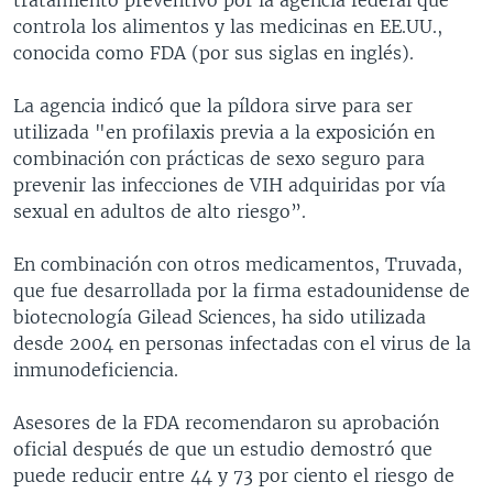
controla los alimentos y las medicinas en EE.UU.,
conocida como FDA (por sus siglas en inglés).
La agencia indicó que la píldora sirve para ser
utilizada "en profilaxis previa a la exposición en
combinación con prácticas de sexo seguro para
prevenir las infecciones de VIH adquiridas por vía
sexual en adultos de alto riesgo”.
En combinación con otros medicamentos, Truvada,
que fue desarrollada por la firma estadounidense de
biotecnología Gilead Sciences, ha sido utilizada
desde 2004 en personas infectadas con el virus de la
inmunodeficiencia.
Asesores de la FDA recomendaron su aprobación
oficial después de que un estudio demostró que
puede reducir entre 44 y 73 por ciento el riesgo de