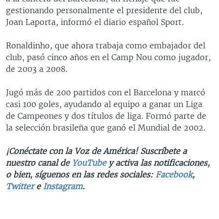
gestionando personalmente el presidente del club,
Joan Laporta, informó el diario español Sport.
Ronaldinho, que ahora trabaja como embajador del
club, pasó cinco años en el Camp Nou como jugador,
de 2003 a 2008.
Jugó más de 200 partidos con el Barcelona y marcó
casi 100 goles, ayudando al equipo a ganar un Liga
de Campeones y dos títulos de liga. Formó parte de
la selección brasileña que ganó el Mundial de 2002.
¡Conéctate con la Voz de América! Suscríbete a
nuestro canal de
YouTube
y activa las notificaciones,
o bien, síguenos en las redes sociales:
Facebook
,
Twitter
e
Instagram
.