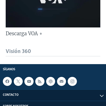
Descarga VOA +
Visión 360
SÍGANOS
CONTACTO