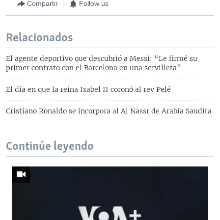
Compartir
Follow us
Relacionados
El agente deportivo que descubrió a Messi: “Le firmé su
primer contrato con el Barcelona en una servilleta”
El día en que la reina Isabel II coronó al rey Pelé
Cristiano Ronaldo se incorpora al Al Nassr de Arabia Saudita
Continúe leyendo