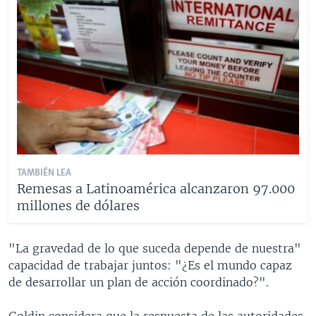
TAMBIÉN LEA
Remesas a Latinoamérica alcanzaron 97.000
millones de dólares
"La gravedad de lo que suceda depende de nuestra"
capacidad de trabajar juntos: "¿Es el mundo capaz
de desarrollar un plan de acción coordinado?".
Goldin considera que la respuesta de las autoridades