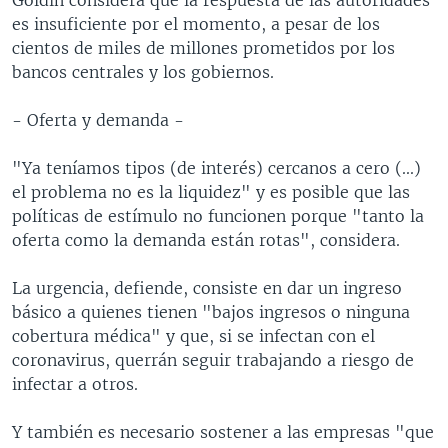
es insuficiente por el momento, a pesar de los
cientos de miles de millones prometidos por los
bancos centrales y los gobiernos.
- Oferta y demanda -
"Ya teníamos tipos (de interés) cercanos a cero (...)
el problema no es la liquidez" y es posible que las
políticas de estímulo no funcionen porque "tanto la
oferta como la demanda están rotas", considera.
La urgencia, defiende, consiste en dar un ingreso
básico a quienes tienen "bajos ingresos o ninguna
cobertura médica" y que, si se infectan con el
coronavirus, querrán seguir trabajando a riesgo de
infectar a otros.
Y también es necesario sostener a las empresas "que