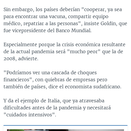
Sin embargo, los países deberían "cooperar, ya sea
para encontrar una vacuna, compartir equipo
médico, repatriar a las personas", insiste Goldin, que
fue vicepresidente del Banco Mundial.
Especialmente porque la crisis económica resultante
de la actual pandemia será "mucho peor" que la de
2008, advierte.
"Podríamos ver una cascada de choques
financieros", con quiebras de empresas pero
también de países, dice el economista sudafricano.
Y da el ejemplo de Italia, que ya atravesaba
dificultades antes de la pandemia y necesitará
"cuidados intensivos".