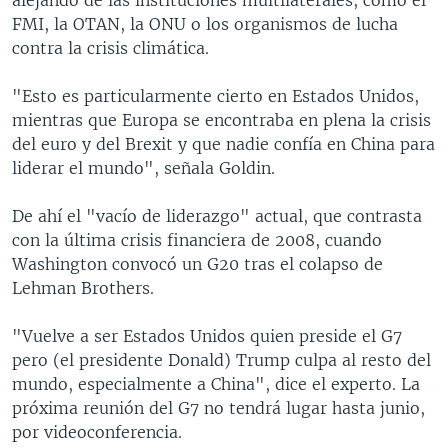
FMI, la OTAN, la ONU o los organismos de lucha
contra la crisis climática.
"Esto es particularmente cierto en Estados Unidos,
mientras que Europa se encontraba en plena la crisis
del euro y del Brexit y que nadie confía en China para
liderar el mundo", señala Goldin.
De ahí el "vacío de liderazgo" actual, que contrasta
con la última crisis financiera de 2008, cuando
Washington convocó un G20 tras el colapso de
Lehman Brothers.
"Vuelve a ser Estados Unidos quien preside el G7
pero (el presidente Donald) Trump culpa al resto del
mundo, especialmente a China", dice el experto. La
próxima reunión del G7 no tendrá lugar hasta junio,
por videoconferencia.