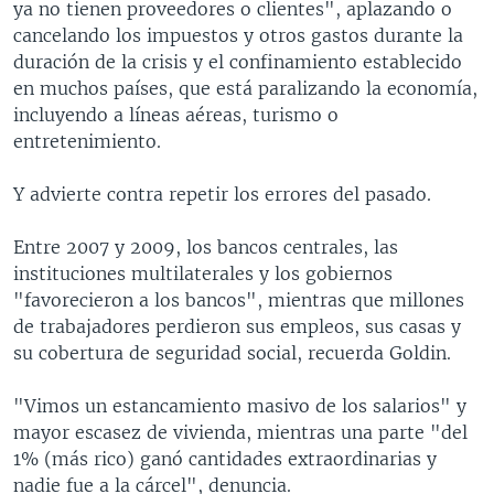
ya no tienen proveedores o clientes", aplazando o
cancelando los impuestos y otros gastos durante la
duración de la crisis y el confinamiento establecido
en muchos países, que está paralizando la economía,
incluyendo a líneas aéreas, turismo o
entretenimiento.
Y advierte contra repetir los errores del pasado.
Entre 2007 y 2009, los bancos centrales, las
instituciones multilaterales y los gobiernos
"favorecieron a los bancos", mientras que millones
de trabajadores perdieron sus empleos, sus casas y
su cobertura de seguridad social, recuerda Goldin.
"Vimos un estancamiento masivo de los salarios" y
mayor escasez de vivienda, mientras una parte "del
1% (más rico) ganó cantidades extraordinarias y
nadie fue a la cárcel", denuncia.