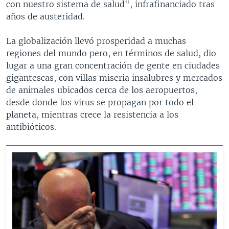
con nuestro sistema de salud", infrafinanciado tras
años de austeridad.
La globalización llevó prosperidad a muchas
regiones del mundo pero, en términos de salud, dio
lugar a una gran concentración de gente en ciudades
gigantescas, con villas miseria insalubres y mercados
de animales ubicados cerca de los aeropuertos,
desde donde los virus se propagan por todo el
planeta, mientras crece la resistencia a los
antibióticos.