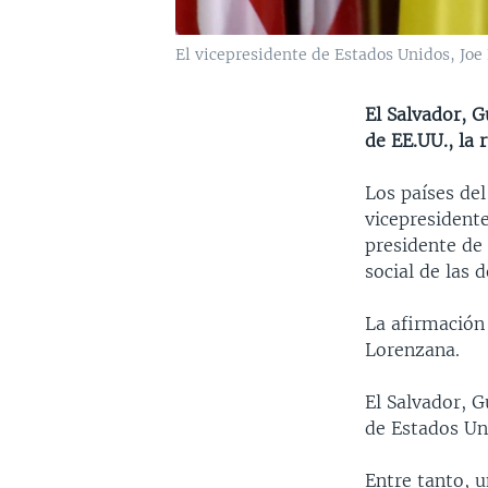
El vicepresidente de Estados Unidos, Joe
El Salvador, 
de EE.UU., la 
Los países de
vicepresidente
presidente de
social de las 
La afirmación 
Lorenzana.
El Salvador, 
de Estados Uni
Entre tanto, 