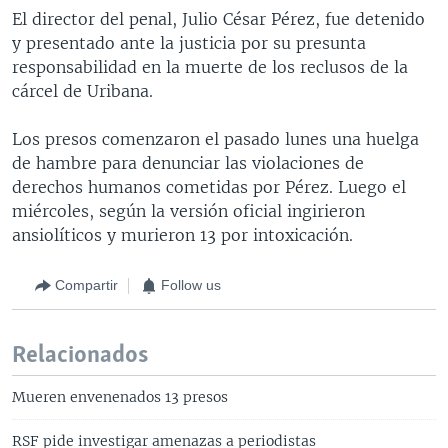
El director del penal, Julio César Pérez, fue detenido
y presentado ante la justicia por su presunta
responsabilidad en la muerte de los reclusos de la
cárcel de Uribana.
Los presos comenzaron el pasado lunes una huelga
de hambre para denunciar las violaciones de
derechos humanos cometidas por Pérez. Luego el
miércoles, según la versión oficial ingirieron
ansiolíticos y murieron 13 por intoxicación.
Compartir
Follow us
Relacionados
Mueren envenenados 13 presos
RSF pide investigar amenazas a periodistas