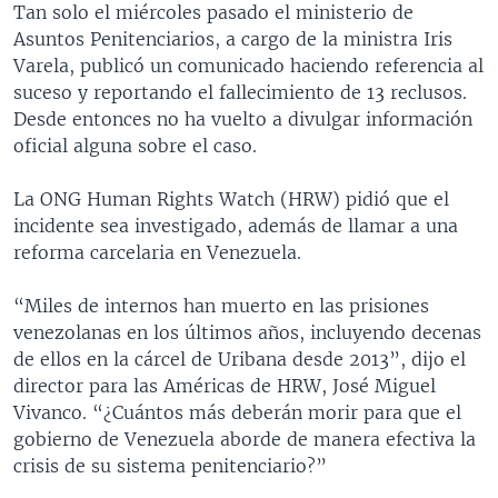
Tan solo el miércoles pasado el ministerio de
Asuntos Penitenciarios, a cargo de la ministra Iris
Varela, publicó un comunicado haciendo referencia al
suceso y reportando el fallecimiento de 13 reclusos.
Desde entonces no ha vuelto a divulgar información
oficial alguna sobre el caso.
La ONG Human Rights Watch (HRW) pidió que el
incidente sea investigado, además de llamar a una
reforma carcelaria en Venezuela.
“Miles de internos han muerto en las prisiones
venezolanas en los últimos años, incluyendo decenas
de ellos en la cárcel de Uribana desde 2013”, dijo el
director para las Américas de HRW, José Miguel
Vivanco. “¿Cuántos más deberán morir para que el
gobierno de Venezuela aborde de manera efectiva la
crisis de su sistema penitenciario?”