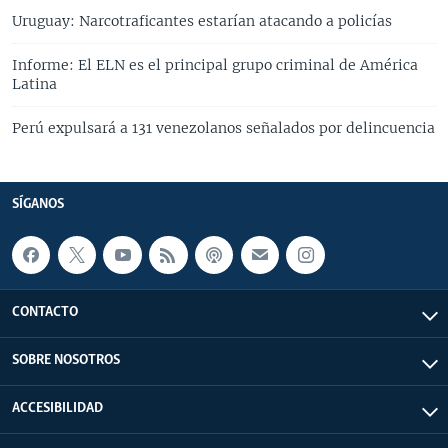
Uruguay: Narcotraficantes estarían atacando a policías
Informe: El ELN es el principal grupo criminal de América
Latina
Perú expulsará a 131 venezolanos señalados por delincuencia
SÍGANOS
CONTACTO
SOBRE NOSOTROS
ACCESIBILIDAD