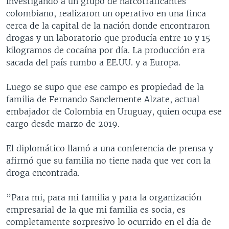
investigando a un grupo de narcotraficantes
colombiano, realizaron un operativo en una finca
cerca de la capital de la nación donde encontraron
drogas y un laboratorio que producía entre 10 y 15
kilogramos de cocaína por día. La producción era
sacada del país rumbo a EE.UU. y a Europa.
Luego se supo que ese campo es propiedad de la
familia de Fernando Sanclemente Alzate, actual
embajador de Colombia en Uruguay, quien ocupa ese
cargo desde marzo de 2019.
El diplomático llamó a una conferencia de prensa y
afirmó que su familia no tiene nada que ver con la
droga encontrada.
”Para mi, para mi familia y para la organización
empresarial de la que mi familia es socia, es
completamente sorpresivo lo ocurrido en el día de