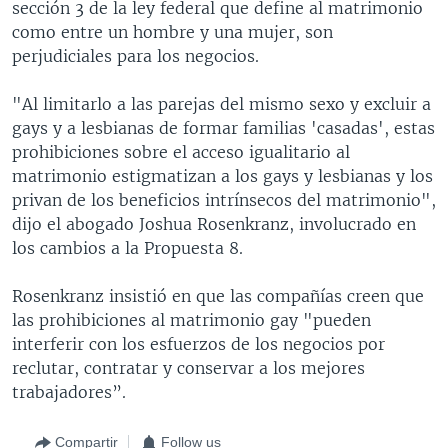
sección 3 de la ley federal que define al matrimonio
como entre un hombre y una mujer, son
perjudiciales para los negocios.
"Al limitarlo a las parejas del mismo sexo y excluir a
gays y a lesbianas de formar familias 'casadas', estas
prohibiciones sobre el acceso igualitario al
matrimonio estigmatizan a los gays y lesbianas y los
privan de los beneficios intrínsecos del matrimonio",
dijo el abogado Joshua Rosenkranz, involucrado en
los cambios a la Propuesta 8.
Rosenkranz insistió en que las compañías creen que
las prohibiciones al matrimonio gay "pueden
interferir con los esfuerzos de los negocios por
reclutar, contratar y conservar a los mejores
trabajadores”.
Compartir
Follow us