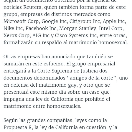
noticias Reuters, quien también forma parte de este
grupo, empresas de distintos mercados como
Microsoft Corp, Google Inc, Citigroup Inc, Apple Inc,
Nike Inc, Facebook Inc, Morgan Stanley, Intel Corp,
Xerox Corp, AIG Inc y Cisco Systems Inc, entre otras,
formalizarán su respaldo al matrimonio homosexual.
Otras empresas han anunciado que también se
sumarán en este esfuerzo. El grupo empresarial
entregará a la Corte Suprema de Justicia dos
documentos denominados “amigos de la corte”, uno
en defensa del matrimonio gay, y otro que se
presentará este mismo día sobre un caso que
impugna una ley de California que prohibió el
matrimonio entre homosexuales.
Según las grandes compañías, leyes como la
Propuesta 8, la ley de California en cuestión, y la