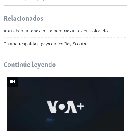
Relacionados
Aprueban uniones entre homosexuales en Colorado
Obama respalda a gays en los Boy Scouts
Continúe leyendo