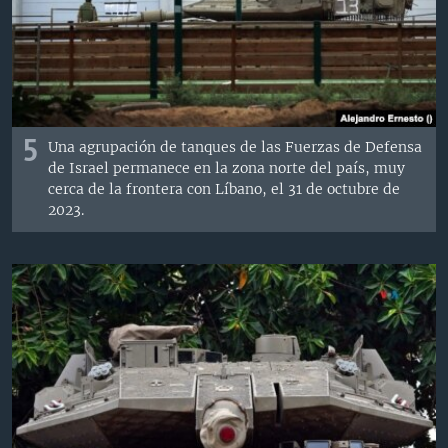
5
Una agrupación de tanques de las Fuerzas de Defensa
de Israel permanece en la zona norte del país, muy
cerca de la frontera con Líbano, el 31 de octubre de
2023.