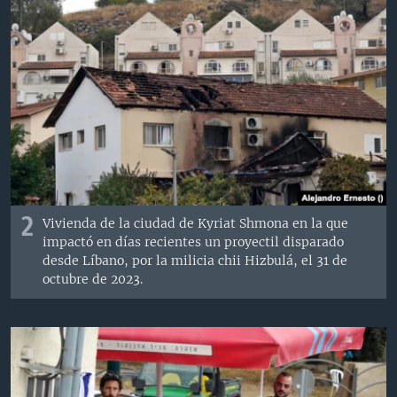
2
Vivienda de la ciudad de Kyriat Shmona en la que
impactó en días recientes un proyectil disparado
desde Líbano, por la milicia chii Hizbulá, el 31 de
octubre de 2023.