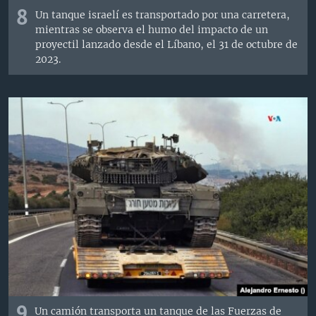
8
Un tanque israelí es transportado por una carretera,
mientras se observa el humo del impacto de un
proyectil lanzado desde el Líbano, el 31 de octubre de
2023.
9
Un camión transporta un tanque de las Fuerzas de