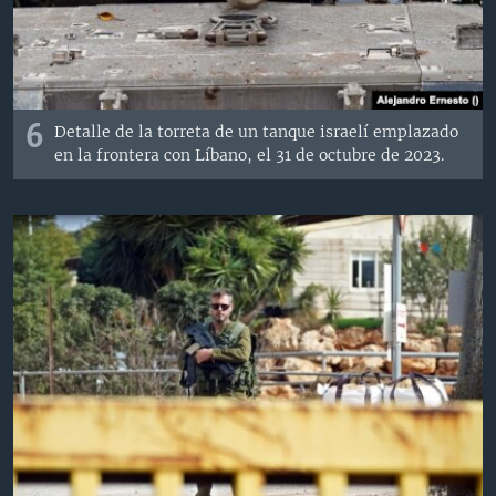
6
Detalle de la torreta de un tanque israelí emplazado
en la frontera con Líbano, el 31 de octubre de 2023.