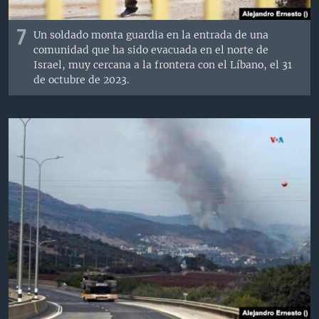
7
Un soldado monta guardia en la entrada de una
comunidad que ha sido evacuada en el norte de
Israel, muy cercana a la frontera con el Líbano, el 31
de octubre de 2023.