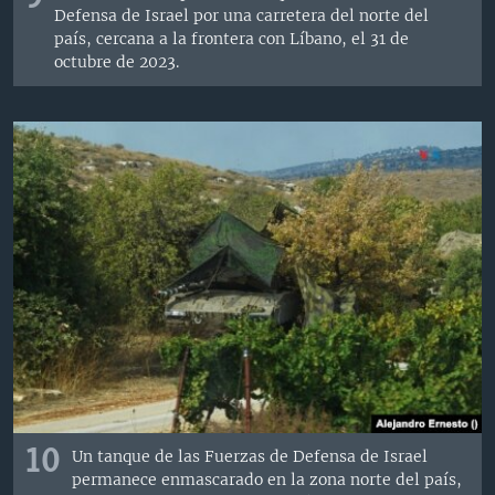
Defensa de Israel por una carretera del norte del
país, cercana a la frontera con Líbano, el 31 de
octubre de 2023.
10
Un tanque de las Fuerzas de Defensa de Israel
permanece enmascarado en la zona norte del país,