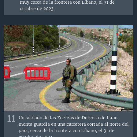
muy cerca de la frontera con Líbano, el 31 de
octubre de 2023.
11
Un soldado de las Fuerzas de Defensa de Israel
monta guardia en una carretera cortada al norte del
país, cerca de la frontera con Líbano, el 31 de