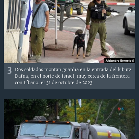
3
Dos soldados montan guardia en la entrada del kibutz
Dafna, en el norte de Israel, muy cerca de la frontera
con Líbano, el 31 de octubre de 2023