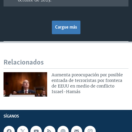
octubre de 2023.
Cargue más
Relacionados
Aumenta preocupación por posible
entrada de terroristas por frontera
de EEUU en medio de conflicto
Israel-Hamás
SÍGANOS