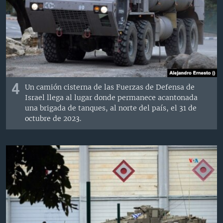
4
Un camión cisterna de las Fuerzas de Defensa de
Israel llega al lugar donde permanece acantonada
una brigada de tanques, al norte del país, el 31 de
octubre de 2023.