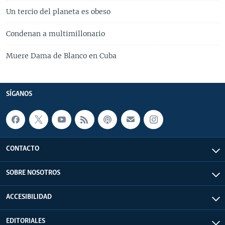
Un tercio del planeta es obeso
Condenan a multimillonario
Muere Dama de Blanco en Cuba
SÍGANOS
CONTACTO
SOBRE NOSOTROS
ACCESIBILIDAD
EDITORIALES