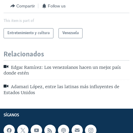
Compartir
Follow us
This item is part of
Entretenimiento y cultura
Venezuela
Relacionados
Edgar Ramírez: Los venezolanos hacen un mejor país
donde estén
Adamari López, entre las latinas más influyentes de
Estados Unidos
SÍGANOS