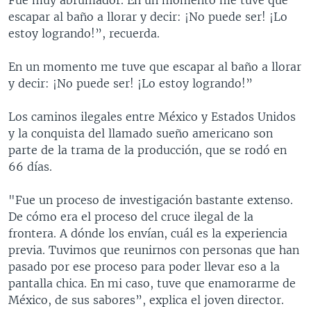
escapar al baño a llorar y decir: ¡No puede ser! ¡Lo
estoy logrando!”, recuerda.
En un momento me tuve que escapar al baño a llorar
y decir: ¡No puede ser! ¡Lo estoy logrando!”
Los caminos ilegales entre México y Estados Unidos
y la conquista del llamado sueño americano son
parte de la trama de la producción, que se rodó en
66 días.
"Fue un proceso de investigación bastante extenso.
De cómo era el proceso del cruce ilegal de la
frontera. A dónde los envían, cuál es la experiencia
previa. Tuvimos que reunirnos con personas que han
pasado por ese proceso para poder llevar eso a la
pantalla chica. En mi caso, tuve que enamorarme de
México, de sus sabores”, explica el joven director.