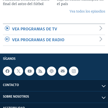
final del astro del fútbol
el país
Vea todos los episodios
VEA PROGRAMAS DE TV
VEA PROGRAMAS DE RADIO
SÍGANOS
CONTACTO
SOBRE NOSOTROS