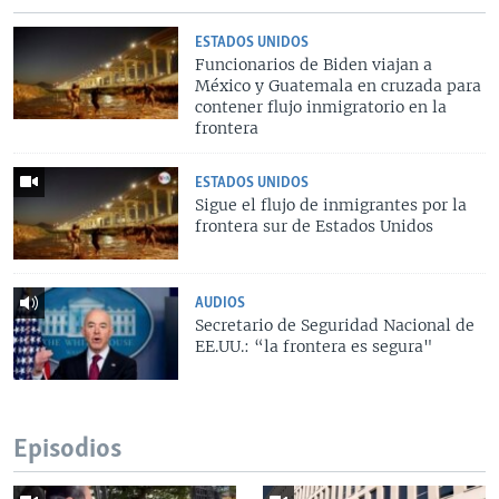
ESTADOS UNIDOS
Funcionarios de Biden viajan a
México y Guatemala en cruzada para
contener flujo inmigratorio en la
frontera
ESTADOS UNIDOS
Sigue el flujo de inmigrantes por la
frontera sur de Estados Unidos
AUDIOS
Secretario de Seguridad Nacional de
EE.UU.: “la frontera es segura"
Episodios