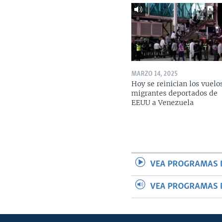
MARZO 14, 2025
Hoy se reinician los vuelo
migrantes deportados de
EEUU a Venezuela
VEA PROGRAMAS 
VEA PROGRAMAS 