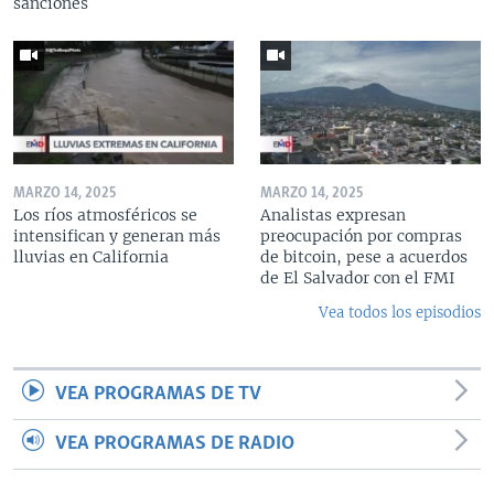
sanciones
MARZO 14, 2025
MARZO 14, 2025
Los ríos atmosféricos se
Analistas expresan
intensifican y generan más
preocupación por compras
lluvias en California
de bitcoin, pese a acuerdos
de El Salvador con el FMI
Vea todos los episodios
VEA PROGRAMAS DE TV
VEA PROGRAMAS DE RADIO