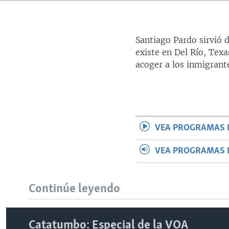
Santiago Pardo sirvió 
existe en Del Río, Tex
acoger a los inmigrante
VEA PROGRAMAS 
VEA PROGRAMAS 
Continúe leyendo
Catatumbo: Especial de la VOA