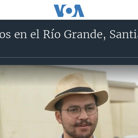
s en el Río Grande, Sant