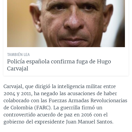
TAMBIÉN LEA
Policía española confirma fuga de Hugo
Carvajal
Carvajal, que dirigió la inteligencia militar entre
2004 y 2011, ha negado las acusaciones de haber
colaborado con las Fuerzas Armadas Revolucionarias
de Colombia (FARC). La guerrilla firmó un
controvertido acuerdo de paz en 2016 con el
gobierno del expresidente Juan Manuel Santos.