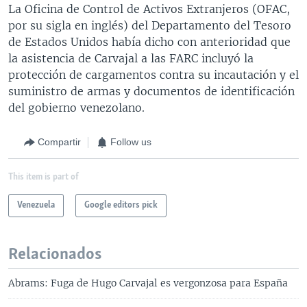
La Oficina de Control de Activos Extranjeros (OFAC,
por su sigla en inglés) del Departamento del Tesoro
de Estados Unidos había dicho con anterioridad que
la asistencia de Carvajal a las FARC incluyó la
protección de cargamentos contra su incautación y el
suministro de armas y documentos de identificación
del gobierno venezolano.
Compartir
Follow us
This item is part of
Venezuela
Google editors pick
Relacionados
Abrams: Fuga de Hugo Carvajal es vergonzosa para España