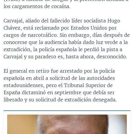
los cargamentos de cocaína.
Carvajal, aliado del fallecido líder socialista Hugo
Chávez, está reclamado por Estados Unidos por
cargos de narcotráfico. Sin embargo, días después de
conocerse que la audiencia había dado luz verde a la
extradición, la policía española le perdió la pista a
Carvajal y su paradero es, hasta ahora, desconocido.
El general en retiro fue arrestado por la policía
española en abril a solicitud de las autoridades
estadounidenses, pero el Tribunal Superior de
España dictaminó en septiembre que debía ser
liberado y su solicitud de extradición denegada.