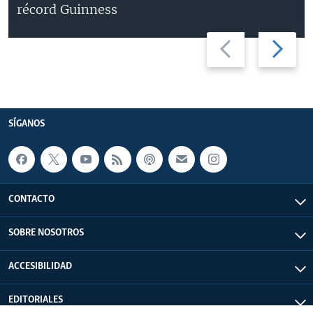
récord Guinness
Previous
Next
slide
slide
SÍGANOS
CONTACTO
SOBRE NOSOTROS
ACCESIBILIDAD
EDITORIALES