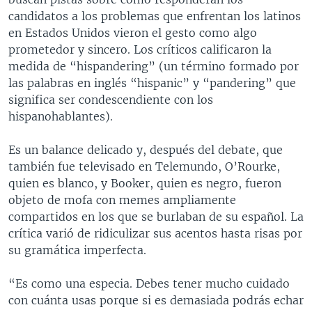
candidatos a los problemas que enfrentan los latinos
en Estados Unidos vieron el gesto como algo
prometedor y sincero. Los críticos calificaron la
medida de “hispandering” (un término formado por
las palabras en inglés “hispanic” y “pandering” que
significa ser condescendiente con los
hispanohablantes).
Es un balance delicado y, después del debate, que
también fue televisado en Telemundo, O’Rourke,
quien es blanco, y Booker, quien es negro, fueron
objeto de mofa con memes ampliamente
compartidos en los que se burlaban de su español. La
crítica varió de ridiculizar sus acentos hasta risas por
su gramática imperfecta.
“Es como una especia. Debes tener mucho cuidado
con cuánta usas porque si es demasiada podrás echar