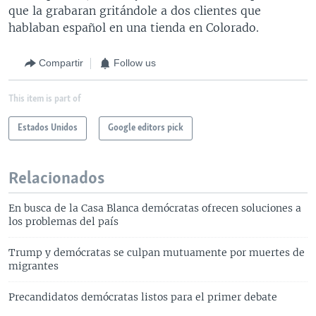
que la grabaran gritándole a dos clientes que
hablaban español en una tienda en Colorado.
Compartir
Follow us
This item is part of
Estados Unidos
Google editors pick
Relacionados
En busca de la Casa Blanca demócratas ofrecen soluciones a
los problemas del país
Trump y demócratas se culpan mutuamente por muertes de
migrantes
Precandidatos demócratas listos para el primer debate