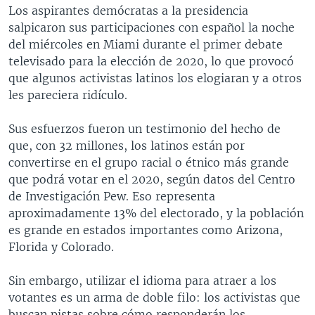
Los aspirantes demócratas a la presidencia
salpicaron sus participaciones con español la noche
del miércoles en Miami durante el primer debate
televisado para la elección de 2020, lo que provocó
que algunos activistas latinos los elogiaran y a otros
les pareciera ridículo.
Sus esfuerzos fueron un testimonio del hecho de
que, con 32 millones, los latinos están por
convertirse en el grupo racial o étnico más grande
que podrá votar en el 2020, según datos del Centro
de Investigación Pew. Eso representa
aproximadamente 13% del electorado, y la población
es grande en estados importantes como Arizona,
Florida y Colorado.
Sin embargo, utilizar el idioma para atraer a los
votantes es un arma de doble filo: los activistas que
buscan pistas sobre cómo responderán los