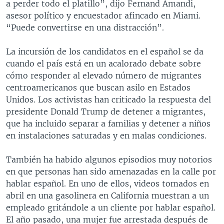
a perder todo el platillo”, dijo Fernand Amandi,
asesor político y encuestador afincado en Miami.
“Puede convertirse en una distracción”.
La incursión de los candidatos en el español se da
cuando el país está en un acalorado debate sobre
cómo responder al elevado número de migrantes
centroamericanos que buscan asilo en Estados
Unidos. Los activistas han criticado la respuesta del
presidente Donald Trump de detener a migrantes,
que ha incluido separar a familias y detener a niños
en instalaciones saturadas y en malas condiciones.
También ha habido algunos episodios muy notorios
en que personas han sido amenazadas en la calle por
hablar español. En uno de ellos, videos tomados en
abril en una gasolinera en California muestran a un
empleado gritándole a un cliente por hablar español.
El año pasado, una mujer fue arrestada después de