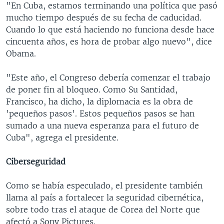
"En Cuba, estamos terminando una política que pasó
mucho tiempo después de su fecha de caducidad.
Cuando lo que está haciendo no funciona desde hace
cincuenta años, es hora de probar algo nuevo", dice
Obama.
"Este año, el Congreso debería comenzar el trabajo
de poner fin al bloqueo. Como Su Santidad,
Francisco, ha dicho, la diplomacia es la obra de
'pequeños pasos'. Estos pequeños pasos se han
sumado a una nueva esperanza para el futuro de
Cuba", agrega el presidente.
Ciberseguridad
Como se había especulado, el presidente también
llama al país a fortalecer la seguridad cibernética,
sobre todo tras el ataque de Corea del Norte que
afectó a Sony Pictures.