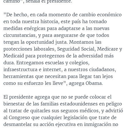
camino", señala el presidente.
"De hecho, en cada momento de cambio económico
en toda nuestra historia, este país ha tomado
medidas enérgicas para adaptarse a las nuevas
circunstancias, y para asegurarse de que todos
tengan la oportunidad justa. Montamos las
protecciones laborales, Seguridad Social, Medicare y
Medicaid para protegernos de la adversidad más
dura. Entregamos escuelas y colegios,
infraestructura e internet, a nuestros ciudadanos,
herramientas que necesitan para llegar tan lejos
como su esfuerzo les lleve”, agrega Obama.
El presidente agrega que no se puede colocar el
bienestar de las familias estadounidenses en peligro
al tratar de quitarles sus seguros médicos, y advirtió
al Congreso que cualquier legislación que trate de
desmantelar su acción ejecutiva en inmigración no