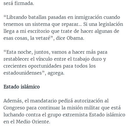
será firmada.
“Librando batallas pasadas en inmigración cuando
tenemos un sistema que reparar… Si una legislación
llega a mi escritorio que trate de hacer algunas de
esas cosas, la vetaré”, dice Obama.
“Esta noche, juntos, vamos a hacer más para
restablecer el vínculo entre el trabajo duro y
crecientes oportunidades para todos los
estadounidenses”, agrega.
Estado islámico
Además, el mandatario pedirá autorización al
Congreso para continuar la misión militar que está
luchando contra el grupo extremista Estado islámico
en el Medio Oriente.