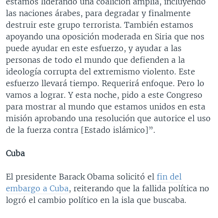
estamos liderando una coalición amplia, incluyendo
las naciones árabes, para degradar y finalmente
destruir este grupo terrorista. También estamos
apoyando una oposición moderada en Siria que nos
puede ayudar en este esfuerzo, y ayudar a las
personas de todo el mundo que defienden a la
ideología corrupta del extremismo violento. Este
esfuerzo llevará tiempo. Requerirá enfoque. Pero lo
vamos a lograr. Y esta noche, pido a este Congreso
para mostrar al mundo que estamos unidos en esta
misión aprobando una resolución que autorice el uso
de la fuerza contra [Estado islámico]”.
Cuba
El presidente Barack Obama solicitó el
fin del
embargo a Cuba
, reiterando que la fallida política no
logró el cambio político en la isla que buscaba.