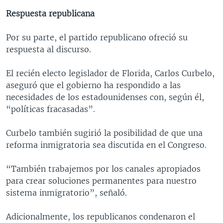
Respuesta republicana
Por su parte, el partido republicano ofreció su
respuesta al discurso.
El recién electo legislador de Florida, Carlos Curbelo,
aseguró que el gobierno ha respondido a las
necesidades de los estadounidenses con, según él,
“políticas fracasadas”.
Curbelo también sugirió la posibilidad de que una
reforma inmigratoria sea discutida en el Congreso.
“También trabajemos por los canales apropiados
para crear soluciones permanentes para nuestro
sistema inmigratorio”, señaló.
Adicionalmente, los republicanos condenaron el