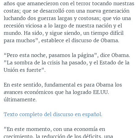
años que amanecieron con el terror tocando nuestras
costas; que se desarrolló con una nueva generación
luchando dos guerras largas y costosas; que vio una
recesión viciosa a lo largo de nuestra nación y el
mundo. Ha sido, y sigue siendo, un tiempo difícil
para muchos”, establece el discurso de Obama.
“Pero esta noche, pasamos la página”, dice Obama.
"La sombra de la crisis ha pasado, y el Estado de la
Unión es fuerte".
En este sentido, fundamental es para Obama los
avances económicos que ha logrado EE.UU.
últimamente.
Texto completo del discurso en español.
"En este momento, con una economía en
crecimiento, la reducción de los déficits, una