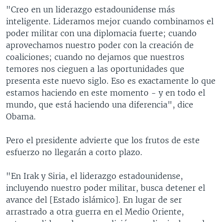
"Creo en un liderazgo estadounidense más
inteligente. Lideramos mejor cuando combinamos el
poder militar con una diplomacia fuerte; cuando
aprovechamos nuestro poder con la creación de
coaliciones; cuando no dejamos que nuestros
temores nos cieguen a las oportunidades que
presenta este nuevo siglo. Eso es exactamente lo que
estamos haciendo en este momento - y en todo el
mundo, que está haciendo una diferencia", dice
Obama.
Pero el presidente advierte que los frutos de este
esfuerzo no llegarán a corto plazo.
"En Irak y Siria, el liderazgo estadounidense,
incluyendo nuestro poder militar, busca detener el
avance del [Estado islámico]. En lugar de ser
arrastrado a otra guerra en el Medio Oriente,