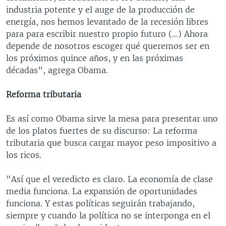
industria potente y el auge de la producción de
energía, nos hemos levantado de la recesión libres
para para escribir nuestro propio futuro (…) Ahora
depende de nosotros escoger qué queremos ser en
los próximos quince años, y en las próximas
décadas”, agrega Obama.
Reforma tributaria
Es así como Obama sirve la mesa para presentar uno
de los platos fuertes de su discurso: La reforma
tributaria que busca cargar mayor peso impositivo a
los ricos.
"Así que el veredicto es claro. La economía de clase
media funciona. La expansión de oportunidades
funciona. Y estas políticas seguirán trabajando,
siempre y cuando la política no se interponga en el