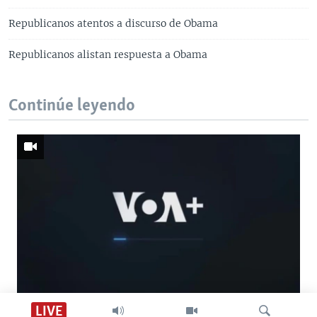
Republicanos atentos a discurso de Obama
Republicanos alistan respuesta a Obama
Continúe leyendo
Descarga VOA +
LIVE