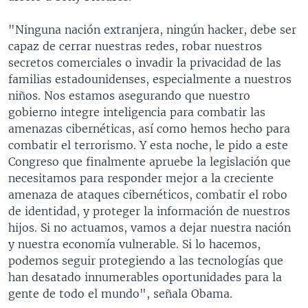
"Ninguna nación extranjera, ningún hacker, debe ser
capaz de cerrar nuestras redes, robar nuestros
secretos comerciales o invadir la privacidad de las
familias estadounidenses, especialmente a nuestros
niños. Nos estamos asegurando que nuestro
gobierno integre inteligencia para combatir las
amenazas cibernéticas, así como hemos hecho para
combatir el terrorismo. Y esta noche, le pido a este
Congreso que finalmente apruebe la legislación que
necesitamos para responder mejor a la creciente
amenaza de ataques cibernéticos, combatir el robo
de identidad, y proteger la información de nuestros
hijos. Si no actuamos, vamos a dejar nuestra nación
y nuestra economía vulnerable. Si lo hacemos,
podemos seguir protegiendo a las tecnologías que
han desatado innumerables oportunidades para la
gente de todo el mundo", señala Obama.