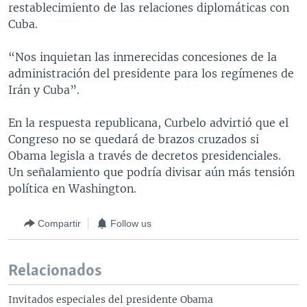
restablecimiento de las relaciones diplomáticas con
Cuba.
“Nos inquietan las inmerecidas concesiones de la
administración del presidente para los regímenes de
Irán y Cuba”.
En la respuesta republicana, Curbelo advirtió que el
Congreso no se quedará de brazos cruzados si
Obama legisla a través de decretos presidenciales.
Un señalamiento que podría divisar aún más tensión
política en Washington.
Compartir
Follow us
Relacionados
Invitados especiales del presidente Obama