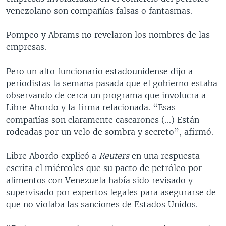
venezolano son compañías falsas o fantasmas.
Pompeo y Abrams no revelaron los nombres de las
empresas.
Pero un alto funcionario estadounidense dijo a
periodistas la semana pasada que el gobierno estaba
observando de cerca un programa que involucra a
Libre Abordo y la firma relacionada. “Esas
compañías son claramente cascarones (...) Están
rodeadas por un velo de sombra y secreto”, afirmó.
Libre Abordo explicó a
Reuters
en una respuesta
escrita el miércoles que su pacto de petróleo por
alimentos con Venezuela había sido revisado y
supervisado por expertos legales para asegurarse de
que no violaba las sanciones de Estados Unidos.