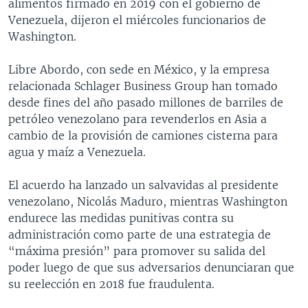
alimentos firmado en 2019 con el gobierno de
Venezuela, dijeron el miércoles funcionarios de
Washington.
Libre Abordo, con sede en México, y la empresa
relacionada Schlager Business Group han tomado
desde fines del año pasado millones de barriles de
petróleo venezolano para revenderlos en Asia a
cambio de la provisión de camiones cisterna para
agua y maíz a Venezuela.
El acuerdo ha lanzado un salvavidas al presidente
venezolano, Nicolás Maduro, mientras Washington
endurece las medidas punitivas contra su
administración como parte de una estrategia de
“máxima presión” para promover su salida del
poder luego de que sus adversarios denunciaran que
su reelección en 2018 fue fraudulenta.