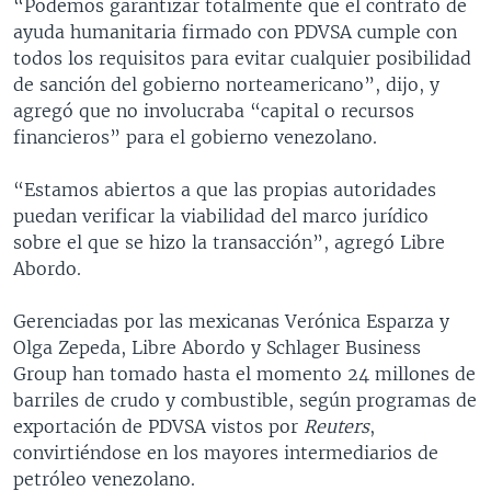
“Podemos garantizar totalmente que el contrato de
ayuda humanitaria firmado con PDVSA cumple con
todos los requisitos para evitar cualquier posibilidad
de sanción del gobierno norteamericano”, dijo, y
agregó que no involucraba “capital o recursos
financieros” para el gobierno venezolano.
“Estamos abiertos a que las propias autoridades
puedan verificar la viabilidad del marco jurídico
sobre el que se hizo la transacción”, agregó Libre
Abordo.
Gerenciadas por las mexicanas Verónica Esparza y
Olga Zepeda, Libre Abordo y Schlager Business
Group han tomado hasta el momento 24 millones de
barriles de crudo y combustible, según programas de
exportación de PDVSA vistos por
Reuters
,
convirtiéndose en los mayores intermediarios de
petróleo venezolano.