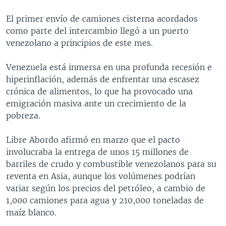
El primer envío de camiones cisterna acordados
como parte del intercambio llegó a un puerto
venezolano a principios de este mes.
Venezuela está inmersa en una profunda recesión e
hiperinflación, además de enfrentar una escasez
crónica de alimentos, lo que ha provocado una
emigración masiva ante un crecimiento de la
pobreza.
Libre Abordo afirmó en marzo que el pacto
involucraba la entrega de unos 15 millones de
barriles de crudo y combustible venezolanos para su
reventa en Asia, aunque los volúmenes podrían
variar según los precios del petróleo, a cambio de
1,000 camiones para agua y 210,000 toneladas de
maíz blanco.