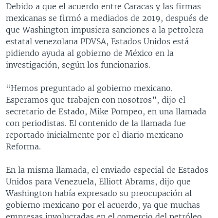
Debido a que el acuerdo entre Caracas y las firmas
mexicanas se firmó a mediados de 2019, después de
que Washington impusiera sanciones a la petrolera
estatal venezolana PDVSA, Estados Unidos está
pidiendo ayuda al gobierno de México en la
investigación, según los funcionarios.
“Hemos preguntado al gobierno mexicano.
Esperamos que trabajen con nosotros”, dijo el
secretario de Estado, Mike Pompeo, en una llamada
con periodistas. El contenido de la llamada fue
reportado inicialmente por el diario mexicano
Reforma.
En la misma llamada, el enviado especial de Estados
Unidos para Venezuela, Elliott Abrams, dijo que
Washington había expresado su preocupación al
gobierno mexicano por el acuerdo, ya que muchas
empresas involucradas en el comercio del petróleo