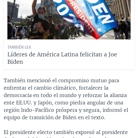
TAMBIÉN LEA
Líderes de América Latina felicitan a Joe
Biden
También mencionó el compromiso mutuo para
enfrentar el cambio climático, fortalecer la
democracia en todo el mundo y reforzar la alianza
ente EE.UU. y Japón, como piedra angular de una
región Indo-Pacífico próspera y segura, informó el
equipo de transición de Biden en el texto.
El presidente electo también expresó al presidente