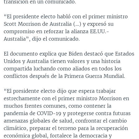
transición en un comunicado.
“El presidente electo habló con el primer ministro
Scott Morrison de Australia (…) y expresó su
compromiso en reforzar la alianza EE.UU.-
Australia”, dijo el comunicado.
El documento explica que Biden destacó que Estados
Unidos y Australia tienen valores y una historia
compartida luchando como aliados en todos los
conflictos después de la Primera Guerra Mundial.
“El presidente electo dijo que espera trabajar
estrechamente con el primer ministro Morrison en
muchos frentes comunes, como contener la
pandemia de COVID-19 y protegerse contra futuras
amenazas globales de salud, confrontar el cambio
climático, preparar el terreno para la recuperación
económica global, fortalece la democracia y