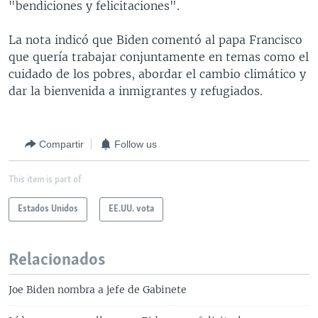
"bendiciones y felicitaciones".
La nota indicó que Biden comentó al papa Francisco
que quería trabajar conjuntamente en temas como el
cuidado de los pobres, abordar el cambio climático y
dar la bienvenida a inmigrantes y refugiados.
Compartir
Follow us
This item is part of
Estados Unidos
EE.UU. vota
Relacionados
Joe Biden nombra a jefe de Gabinete