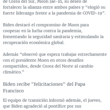
de Corea del Sur, Moon Jae-In, su deseo de
fortalecer la alianza entre ambos países y “elogió su
fuerte liderazgo frente a la pandemia de COVID-19”.
Biden destacó el compromiso de Moon para
cooperar en la lucha contra la pandemia,
fomentando la seguridad sanitaria y estimulando la
recuperación económica global.
Además “observó que espera trabajar estrechamente
con el presidente Moon en otros desafíos
compartidos, desde Corea del Norte al cambio
climático.”
Biden recibe "felicitaciones" del Papa
Francisco
El equipo de transición informó además, el jueves,
que Biden agradeció al pontífice por sus