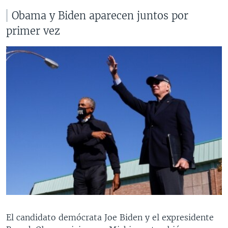
Obama y Biden aparecen juntos por
primer vez
El candidato demócrata Joe Biden y el expresidente