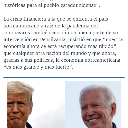
históricas para el pueblo estadounidense”.
La crisis financiera a la que se enfrenta el país
norteamericano a raíz de la pandemia del
coronavirus también centró una buena parte de su
intervención en Pensilvania. Insistió en que “nuestra
economía ahora se está recuperando más rápido”
que cualquier otra nación del mundo y que ahora,
gracias a sus políticas, la economía norteamericana
“es más grande y más fuerte”.