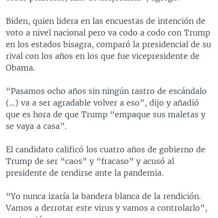
Biden, quien lidera en las encuestas de intención de
voto a nivel nacional pero va codo a codo con Trump
en los estados bisagra, comparó la presidencial de su
rival con los años en los que fue vicepresidente de
Obama.
“Pasamos ocho años sin ningún rastro de escándalo
(…) va a ser agradable volver a eso”, dijo y añadió
que es hora de que Trump “empaque sus maletas y
se vaya a casa”.
El candidato calificó los cuatro años de gobierno de
Trump de ser “caos” y “fracaso” y acusó al
presidente de rendirse ante la pandemia.
“Yo nunca izaría la bandera blanca de la rendición.
Vamos a derrotar este virus y vamos a controlarlo”,