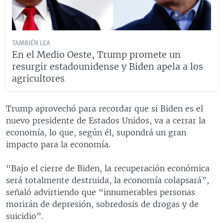
TAMBIÉN LEA
En el Medio Oeste, Trump promete un
resurgir estadounidense y Biden apela a los
agricultores
Trump aprovechó para recordar que si Biden es el
nuevo presidente de Estados Unidos, va a cerrar la
economía, lo que, según él, supondrá un gran
impacto para la economía.
“Bajo el cierre de Biden, la recuperación económica
será totalmente destruida, la economía colapsará”,
señaló advirtiendo que “innumerables personas
morirán de depresión, sobredosis de drogas y de
suicidio”.