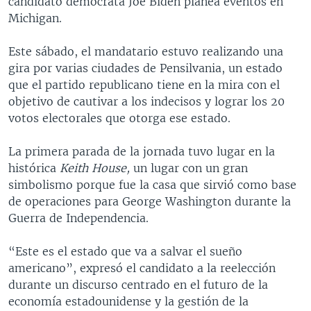
candidato demócrata Joe Biden planea eventos en
Michigan.
Este sábado, el mandatario estuvo realizando una
gira por varias ciudades de Pensilvania, un estado
que el partido republicano tiene en la mira con el
objetivo de cautivar a los indecisos y lograr los 20
votos electorales que otorga ese estado.
La primera parada de la jornada tuvo lugar en la
histórica
Keith House,
un lugar con un gran
simbolismo porque fue la casa que sirvió como base
de operaciones para George Washington durante la
Guerra de Independencia.
“Este es el estado que va a salvar el sueño
americano”, expresó el candidato a la reelección
durante un discurso centrado en el futuro de la
economía estadounidense y la gestión de la