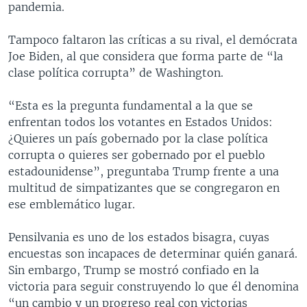
pandemia.
Tampoco faltaron las críticas a su rival, el demócrata
Joe Biden, al que considera que forma parte de “la
clase política corrupta” de Washington.
“Esta es la pregunta fundamental a la que se
enfrentan todos los votantes en Estados Unidos:
¿Quieres un país gobernado por la clase política
corrupta o quieres ser gobernado por el pueblo
estadounidense”, preguntaba Trump frente a una
multitud de simpatizantes que se congregaron en
ese emblemático lugar.
Pensilvania es uno de los estados bisagra, cuyas
encuestas son incapaces de determinar quién ganará.
Sin embargo, Trump se mostró confiado en la
victoria para seguir construyendo lo que él denomina
“un cambio y un progreso real con victorias