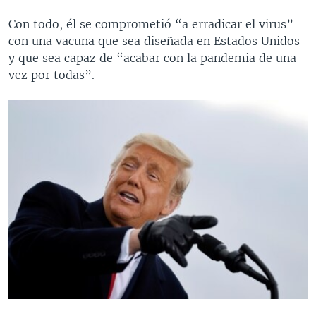
Con todo, él se comprometió “a erradicar el virus”
con una vacuna que sea diseñada en Estados Unidos
y que sea capaz de “acabar con la pandemia de una
vez por todas”.