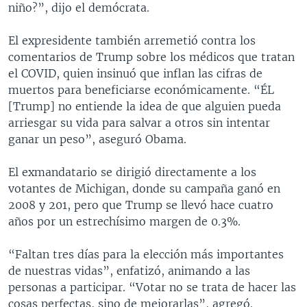
niño?”, dijo el demócrata.
El expresidente también arremetió contra los
comentarios de Trump sobre los médicos que tratan
el COVID, quien insinuó que inflan las cifras de
muertos para beneficiarse económicamente. “ÉL
[Trump] no entiende la idea de que alguien pueda
arriesgar su vida para salvar a otros sin intentar
ganar un peso”, aseguró Obama.
El exmandatario se dirigió directamente a los
votantes de Michigan, donde su campaña ganó en
2008 y 201, pero que Trump se llevó hace cuatro
años por un estrechísimo margen de 0.3%.
“Faltan tres días para la elección más importantes
de nuestras vidas”, enfatizó, animando a las
personas a participar. “Votar no se trata de hacer las
cosas perfectas, sino de mejorarlas”, agregó.