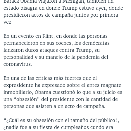
Barack Obama viajaron a Michigan, también un
estado bisagra en donde Trump estuvo ayer, donde
presidieron actos de campaña juntos por primera
vez.
En un evento en Flint, en donde las personas
permanecieron en sus coches, los demócratas
lanzaron duros ataques contra Trump, su
personalidad y su manejo de la pandemia del
coronavirus.
En una de las críticas más fuertes que el
expresidente ha expresado sobre el antes magnate
inmobiliario, Obama cuestionó lo que a su juicio es
una “obsesión” del presidente con la cantidad de
personas que asisten a un acto de campaña.
“¿Cuál es su obsesión con el tamaño del público?,
¿nadie fue a su fiesta de cumpleaños cundo era