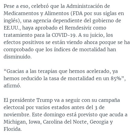
Pese a eso, celebró que la Administración de
Medicamentos y Alimentos (FDA por sus siglas en
inglés), una agencia dependiente del gobierno de
EE.UU., haya aprobado el Remdesivir como
tratamiento para la COVID-19. A su juicio, los
efectos positivos se están viendo ahora porque se ha
comprobado que los índices de mortalidad han
disminuido.
“Gracias a las terapias que hemos acelerado, ya
hemos reducido la tasa de mortalidad en un 85%”,
afirmó.
El presidente Trump va a seguir con su campaña
electoral por varios estados antes del 3 de
noviembre. Este domingo está previsto que acuda a
Michigan, Iowa, Carolina del Norte, Georgia y
Florida.