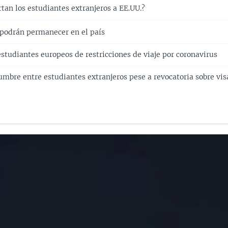
tan los estudiantes extranjeros a EE.UU.?
podrán permanecer en el país
studiantes europeos de restricciones de viaje por coronavirus
umbre entre estudiantes extranjeros pese a revocatoria sobre vis